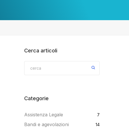
Cerca articoli
Categorie
Assistenza Legale
7
Bandi e agevolazioni
14