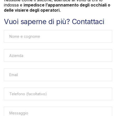
indossa e
impedisce l’appannamento degli occhiali o
delle visiere degli operatori
.
Vuoi saperne di più? Contattaci