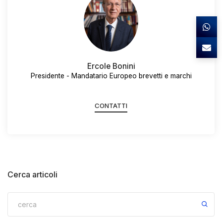
Ercole Bonini
Presidente - Mandatario Europeo brevetti e marchi
CONTATTI
Cerca articoli