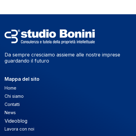
Da sempre cresciamo assieme alle nostre imprese
guardando il futuro
Mappa del sito
Home
Chi siamo
Contatti
News
Videoblog
Lavora con noi