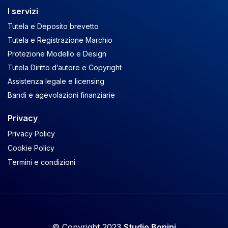
I servizi
Tutela e Deposito brevetto
Tutela e Registrazione Marchio
Protezione Modello e Design
Tutela Diritto d’autore e Copyright
Assistenza legale e licensing
Bandi e agevolazioni finanziarie
Privacy
Privacy Policy
Cookie Policy
Termini e condizioni
© Copyright 2023
Studio Bonini