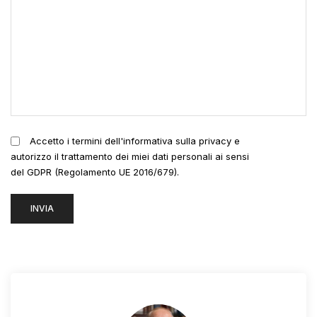
Accetto i termini dell'informativa sulla privacy e
autorizzo il trattamento dei miei dati personali ai sensi
del GDPR (Regolamento UE 2016/679).