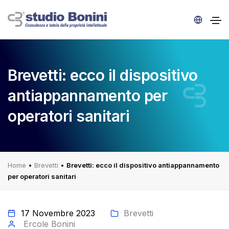
Brevetti: ecco il dispositivo
antiappannamento per
operatori sanitari
Home
•
Brevetti
•
Brevetti: ecco il dispositivo antiappannamento
per operatori sanitari
17 Novembre 2023
Brevetti
Ercole Bonini