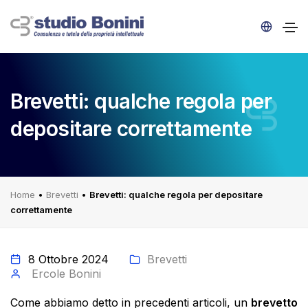
Brevetti: qualche regola per
depositare correttamente
Home
•
Brevetti
•
Brevetti: qualche regola per depositare
correttamente
8 Ottobre 2024
Brevetti
Ercole Bonini
Come abbiamo detto in precedenti articoli, un
brevetto