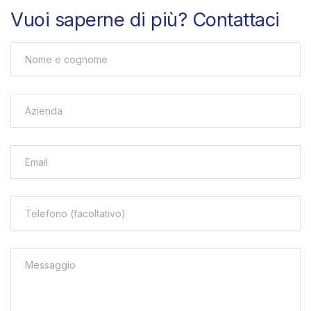
Vuoi saperne di più? Contattaci