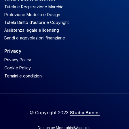
Tutela e Registrazione Marchio
Protezione Modello e Design
Tutela Diritto d’autore e Copyright
Assistenza legale e licensing
Bandi e agevolazioni finanziarie
Privacy
Privacy Policy
Cookie Policy
Termini e condizioni
© Copyright 2023
Studio Bonini
Design by
Meneghini&Associati