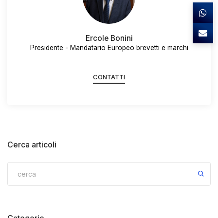
Ercole Bonini
Presidente - Mandatario Europeo brevetti e marchi
CONTATTI
Cerca articoli
Categorie