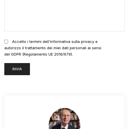
Accetto i termini dell'informativa sulla privacy e
autorizzo il trattamento dei miei dati personali ai sensi
del GDPR (Regolamento UE 2016/679).