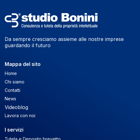
Da sempre cresciamo assieme alle nostre imprese
guardando il futuro
Mappa del sito
Home
Chi siamo
Contatti
News
Videoblog
Lavora con noi
I servizi
Tutela e Deposito brevetto