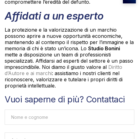
compromettere l’eredità del defunto.
Affidati a un esperto
La protezione e la valorizzazione di un marchio
possono aprire a nuove opportunità economiche,
mantenendo al contempo il rispetto per l’immagine e la
memoria di chi è stato un’icona. Lo
Studio Bonini
mette a disposizione un team di professionisti
specializzati. Affidarsi ad esperti del settore è un passo
imprescindibile. Noi diamo il giusto valore al
Diritto
d’Autore e ai marchi
: assistiamo i nostri clienti nel
riconoscere, valorizzare e tutelare i propri diritti di
proprietà intellettuale.
Vuoi saperne di più? Contattaci