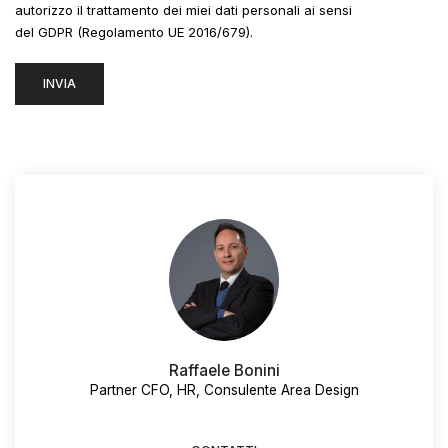
autorizzo il trattamento dei miei dati personali ai sensi
del GDPR (Regolamento UE 2016/679).
Raffaele Bonini
Partner CFO, HR, Consulente Area Design