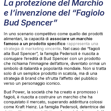
La protezione del Marchio
e l’invenzione del “Fagiolo
Bud Spencer”
In uno scenario competitivo come quello dei prodotti
alimentari, la capacità di
associare un marchio
famoso a un prodotto specifico
rappresenta una
strategia di marketing vincente
. Nel caso dei “fagioli
alla Bud Spencer”, la famiglia Pedersoli è riuscita a
coniugare l’eredità di Bud Spencer con un prodotto
che richiama l’immagine dell’attore, diventato ormai un
simbolo di italianità e popolarità mondiale. Non si tratta
solo di un semplice prodotto in scatola, ma di una
strategia di brand che sfrutta l’affetto del pubblico
verso un personaggio iconico.
Bud Power, la società che ha creato e promosso i
fagioli, è riuscita a costruire un marchio che ha
conquistato il mercato, superando addirittura colossi
come Kraft Heinz. La famiglia Pedersoli, detentrice dei