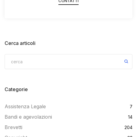
CONTATTI
Cerca articoli
Categorie
Assistenza Legale
7
Bandi e agevolazioni
14
Brevetti
204