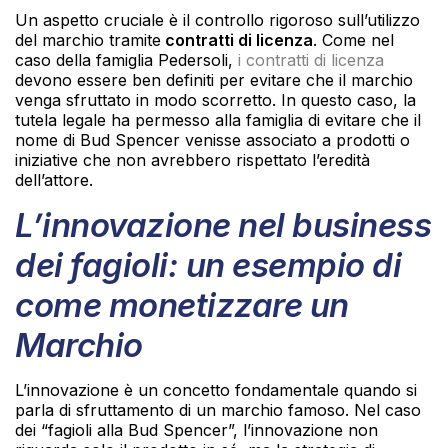
Un aspetto cruciale è il controllo rigoroso sull’utilizzo
del marchio tramite
contratti di licenza
. Come nel
caso della famiglia Pedersoli,
i contratti di licenza
devono essere ben definiti per evitare che il marchio
venga sfruttato in modo scorretto. In questo caso, la
tutela legale ha permesso alla famiglia di evitare che il
nome di Bud Spencer venisse associato a prodotti o
iniziative che non avrebbero rispettato l’eredità
dell’attore.
L’innovazione nel business
dei fagioli: un esempio di
come monetizzare un
Marchio
L’innovazione è un concetto fondamentale quando si
parla di sfruttamento di un marchio famoso. Nel caso
dei “fagioli alla Bud Spencer”, l’innovazione non