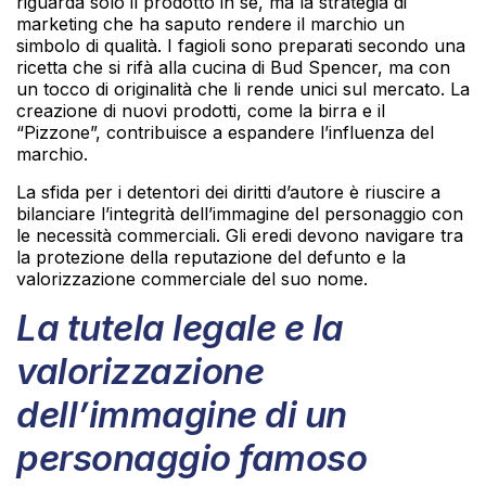
riguarda solo il prodotto in sé, ma la strategia di
marketing che ha saputo rendere il marchio un
simbolo di qualità. I fagioli sono preparati secondo una
ricetta che si rifà alla cucina di Bud Spencer, ma con
un tocco di originalità che li rende unici sul mercato. La
creazione di nuovi prodotti, come la birra e il
“Pizzone”, contribuisce a espandere l’influenza del
marchio.
La sfida per i detentori dei diritti d’autore è riuscire a
bilanciare l’integrità dell’immagine del personaggio con
le necessità commerciali. Gli eredi devono navigare tra
la protezione della reputazione del defunto e la
valorizzazione commerciale del suo nome.
La tutela legale e la
valorizzazione
dell’immagine di un
personaggio famoso