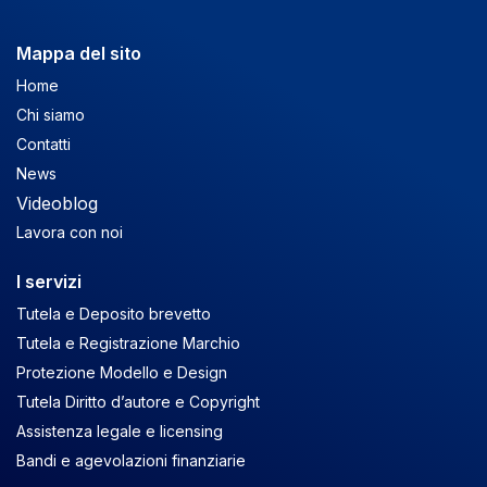
Mappa del sito
Home
Chi siamo
Contatti
News
Videoblog
Lavora con noi
I servizi
Tutela e Deposito brevetto
Tutela e Registrazione Marchio
Protezione Modello e Design
Tutela Diritto d’autore e Copyright
Assistenza legale e licensing
Bandi e agevolazioni finanziarie