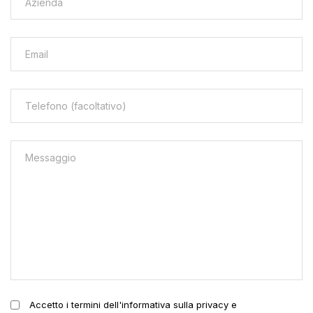
Accetto i termini dell'informativa sulla privacy e