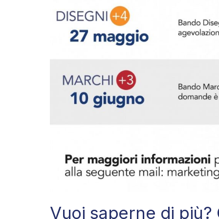
Vuoi saperne di più? 