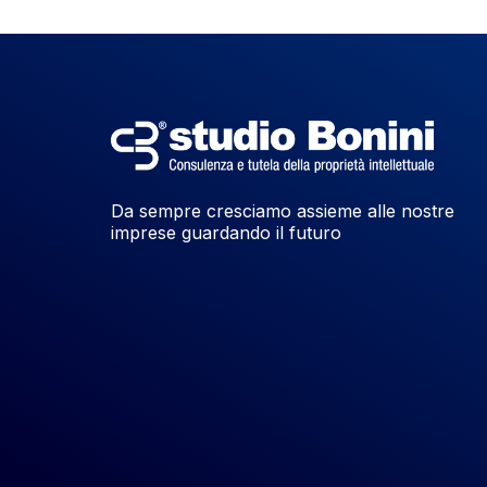
Da sempre cresciamo assieme alle nostre
imprese guardando il futuro