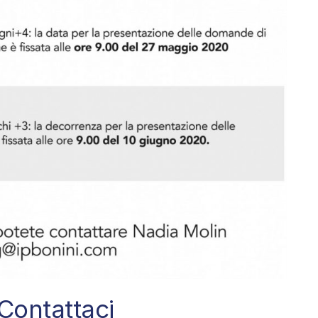
Contattaci