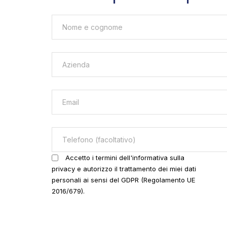
Accetto i termini dell'informativa sulla
privacy e autorizzo il trattamento dei miei dati
personali ai sensi del GDPR (Regolamento UE
2016/679).