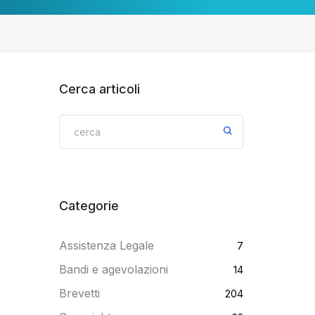
Cerca articoli
Categorie
Assistenza Legale
7
Bandi e agevolazioni
14
Brevetti
204