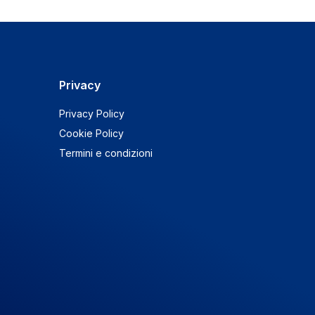
Privacy
Privacy Policy
Cookie Policy
Termini e condizioni