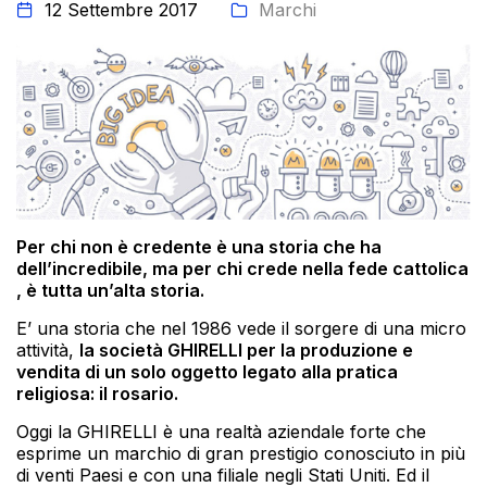
12 Settembre 2017
Marchi
Per chi non è credente è una storia che ha
dell’incredibile, ma per chi crede nella fede cattolica
, è tutta un’alta storia.
E’ una storia che nel 1986 vede il sorgere di una micro
attività,
la società GHIRELLI per la produzione e
vendita di un solo oggetto legato alla pratica
religiosa: il rosario.
Oggi la GHIRELLI è una realtà aziendale forte che
esprime un marchio di gran prestigio conosciuto in più
di venti Paesi e con una filiale negli Stati Uniti. Ed il