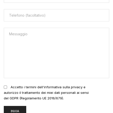
Accetto i termini dell'informativa sulla privacy e
autorizzo il trattamento dei miei dati personali ai sensi
del GDPR (Regolamento UE 2016/679).