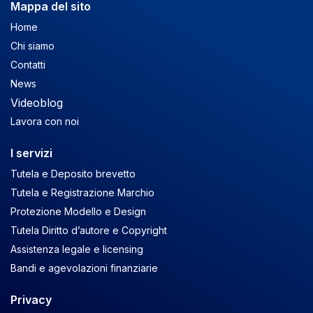
Mappa del sito
Home
Chi siamo
Contatti
News
Videoblog
Lavora con noi
I servizi
Tutela e Deposito brevetto
Tutela e Registrazione Marchio
Protezione Modello e Design
Tutela Diritto d’autore e Copyright
Assistenza legale e licensing
Bandi e agevolazioni finanziarie
Privacy