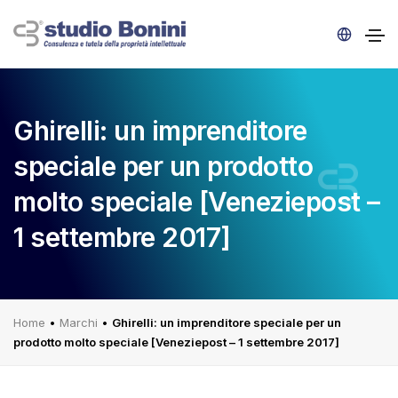
Ghirelli: un imprenditore
speciale per un prodotto
molto speciale [Veneziepost –
1 settembre 2017]
Home
•
Marchi
•
Ghirelli: un imprenditore speciale per un
prodotto molto speciale [Veneziepost – 1 settembre 2017]