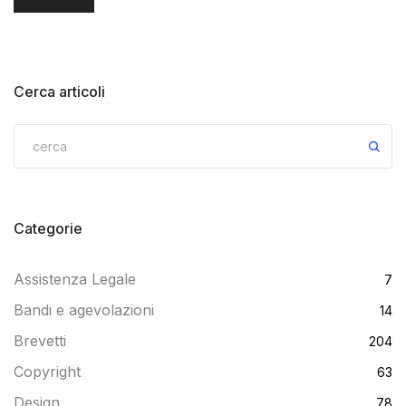
Cerca articoli
Categorie
Assistenza Legale
7
Bandi e agevolazioni
14
Brevetti
204
Copyright
63
Design
78