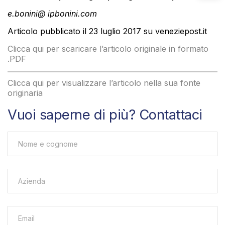
e.bonini@ ipbonini.com
Articolo pubblicato il 23 luglio 2017 su veneziepost.it
Clicca qui per scaricare l’articolo originale in formato
.PDF
Clicca qui per visualizzare l’articolo nella sua fonte
originaria
Vuoi saperne di più? Contattaci