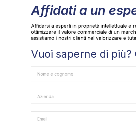
Affidati a un esp
Affidarsi a esperti in proprietà intellettuale e
ottimizzare il valore commerciale di un march
assistiamo i nostri clienti nel valorizzare e tute
Vuoi saperne di più? 