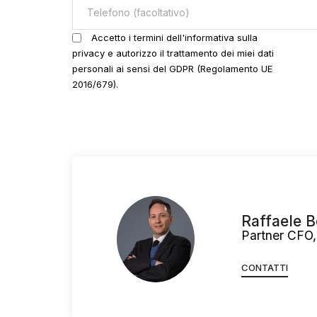
Accetto i termini dell'informativa sulla
privacy e autorizzo il trattamento dei miei dati
personali ai sensi del GDPR (Regolamento UE
2016/679).
Raffaele B
Partner CFO,
CONTATTI