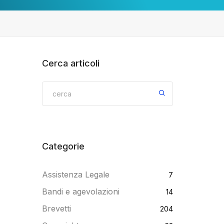
Cerca articoli
Categorie
Assistenza Legale
7
Bandi e agevolazioni
14
Brevetti
204