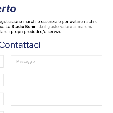
erto
 registrazione marchi è essenziale per evitare rischi e
io. Lo
Studio Bonini
dà il giusto valore ai marchi
:
lare i propri prodotti e/o servizi.
Contattaci