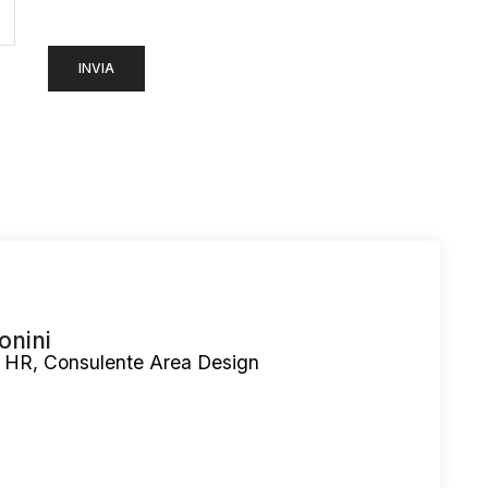
onini
 HR, Consulente Area Design