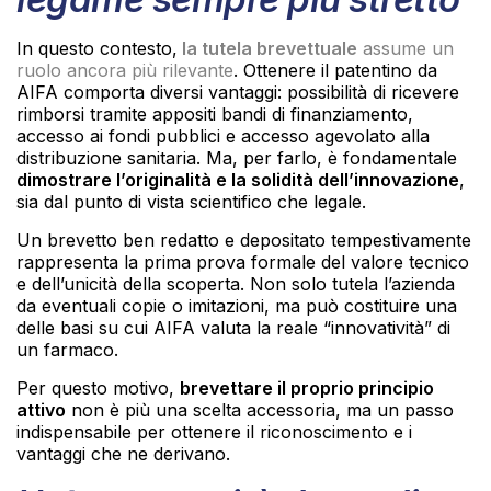
In questo contesto,
la tutela brevettuale
assume un
ruolo ancora più rilevante
. Ottenere il patentino da
AIFA comporta diversi vantaggi: possibilità di ricevere
rimborsi tramite appositi bandi di finanziamento,
accesso ai fondi pubblici e accesso agevolato alla
distribuzione sanitaria. Ma, per farlo, è fondamentale
dimostrare l’originalità e la solidità dell’innovazione
,
sia dal punto di vista scientifico che legale.
Un brevetto ben redatto e depositato tempestivamente
rappresenta la prima prova formale del valore tecnico
e dell’unicità della scoperta. Non solo tutela l’azienda
da eventuali copie o imitazioni, ma può costituire una
delle basi su cui AIFA valuta la reale “innovatività” di
un farmaco.
Per questo motivo,
brevettare il proprio principio
attivo
non è più una scelta accessoria, ma un passo
indispensabile per ottenere il riconoscimento e i
vantaggi che ne derivano.