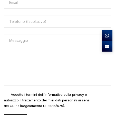
Accetto i termini dell'informativa sulla privacy e
autorizzo il trattamento dei miei dati personali ai sensi
del GDPR (Regolamento UE 2016/679).