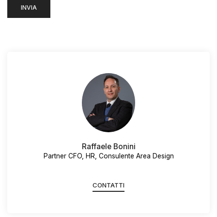
Raffaele Bonini
Partner CFO, HR, Consulente Area Design
CONTATTI