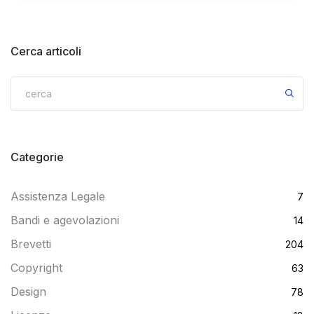
Cerca articoli
Categorie
Assistenza Legale
7
Bandi e agevolazioni
14
Brevetti
204
Copyright
63
Design
78