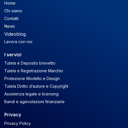
Home
Chi siamo
Contatti
News
Videoblog
Lavora con noi
I servizi
Tutela e Deposito brevetto
Tutela e Registrazione Marchio
Protezione Modello e Design
Tutela Diritto d’autore e Copyright
Assistenza legale e licensing
Bandi e agevolazioni finanziarie
Privacy
Privacy Policy