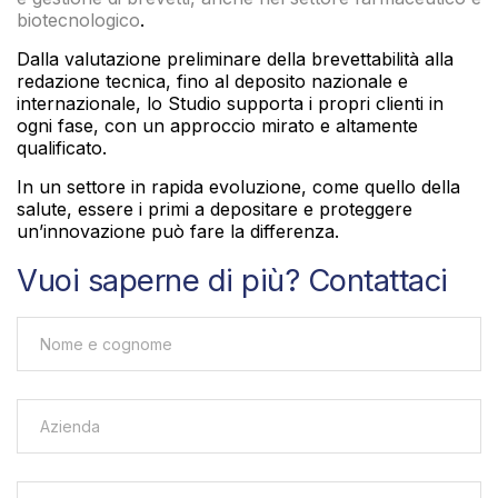
biotecnologico
.
Dalla valutazione preliminare della brevettabilità alla
redazione tecnica, fino al deposito nazionale e
internazionale, lo Studio supporta i propri clienti in
ogni fase, con un approccio mirato e altamente
qualificato.
In un settore in rapida evoluzione, come quello della
salute, essere i primi a depositare e proteggere
un’innovazione può fare la differenza.
Vuoi saperne di più? Contattaci