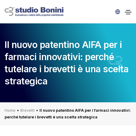
Il nuovo patentino AIFA per i
farmaci innovativi: perché
tutelare i brevetti è una scelta
strategica
Home
•
Brevetti
•
Il nuovo patentino AIFA per i farmaci innovativi:
perché tutelare i brevetti è una scelta strategica