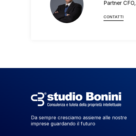
Partner CFO,
CONTATTI
Da sempre cresciamo assieme alle nostre
imprese guardando il futuro