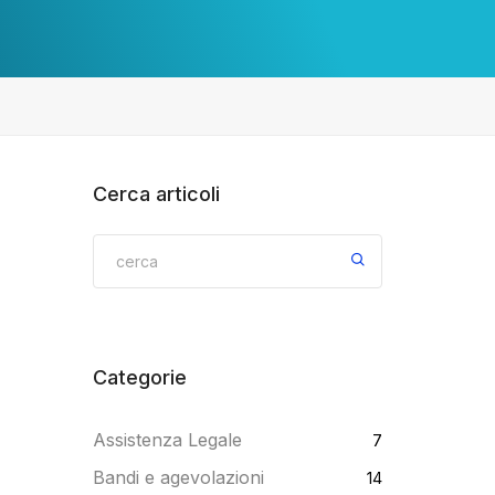
Cerca articoli
Categorie
Assistenza Legale
7
Bandi e agevolazioni
14