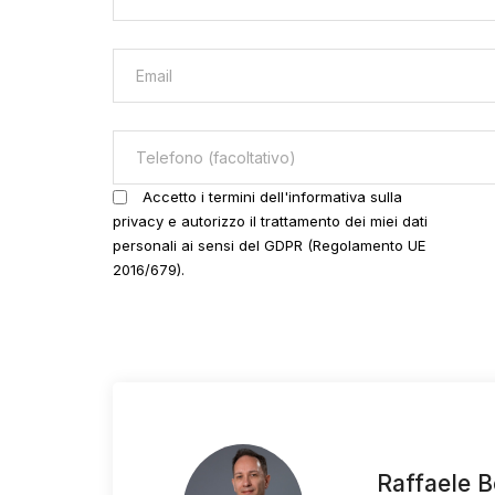
Accetto i termini dell'informativa sulla
privacy e autorizzo il trattamento dei miei dati
personali ai sensi del GDPR (Regolamento UE
2016/679).
Raffaele B