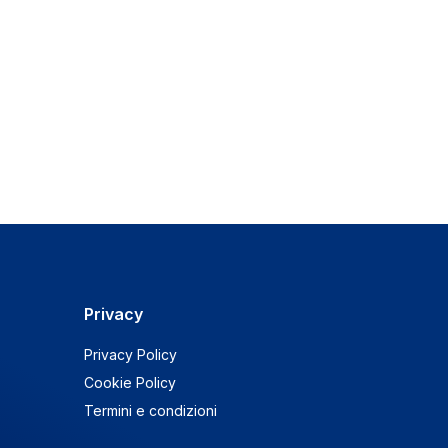
Privacy
Privacy Policy
Cookie Policy
Termini e condizioni