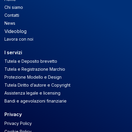
Chi siamo
Contatti
News
Videoblog
Lavora con noi
I servizi
Tutela e Deposito brevetto
Tutela e Registrazione Marchio
Protezione Modello e Design
Tutela Diritto d’autore e Copyright
Assistenza legale e licensing
Bandi e agevolazioni finanziarie
Privacy
Privacy Policy
Cookie Policy