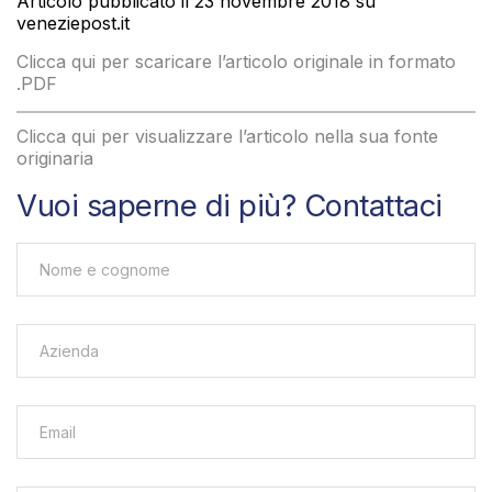
Articolo pubblicato il 23 novembre 2018 su
veneziepost.it
Clicca qui per scaricare l’articolo originale in formato
.PDF
Clicca qui per visualizzare l’articolo nella sua fonte
originaria
Vuoi saperne di più? Contattaci