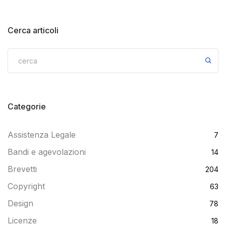
Cerca articoli
Categorie
Assistenza Legale
7
Bandi e agevolazioni
14
Brevetti
204
Copyright
63
Design
78
Licenze
18