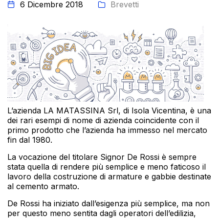
6 Dicembre 2018
Brevetti
L’azienda LA MATASSINA Srl, di Isola Vicentina, è una
dei rari esempi di nome di azienda coincidente con il
primo prodotto che l’azienda ha immesso nel mercato
fin dal 1980.
La vocazione del titolare Signor De Rossi è sempre
stata quella di rendere più semplice e meno faticoso il
lavoro della costruzione di armature e gabbie destinate
al cemento armato.
De Rossi ha iniziato dall’esigenza più semplice, ma non
per questo meno sentita dagli operatori dell’edilizia,