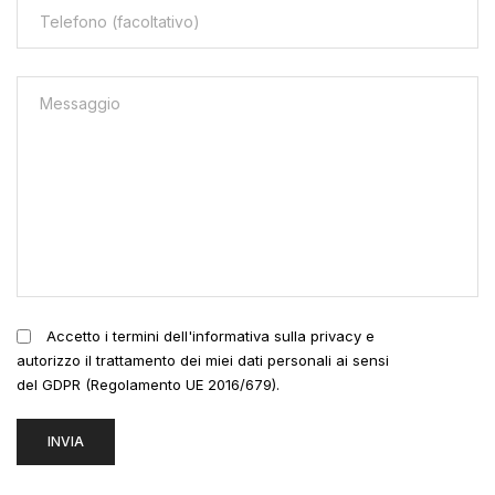
Accetto i termini dell'informativa sulla privacy e
autorizzo il trattamento dei miei dati personali ai sensi
del GDPR (Regolamento UE 2016/679).