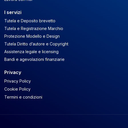
I servizi
Tutela e Deposito brevetto
Tutela e Registrazione Marchio
Protezione Modello e Design
Tutela Diritto d’autore e Copyright
Assistenza legale e licensing
Bandi e agevolazioni finanziarie
Privacy
Privacy Policy
Cookie Policy
Termini e condizioni