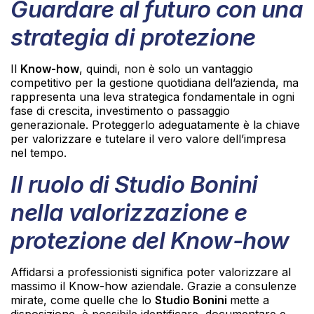
Guardare al futuro con una
strategia di protezione
Il
Know-how
, quindi, non è solo un vantaggio
competitivo per la gestione quotidiana dell’azienda, ma
rappresenta una leva strategica fondamentale in ogni
fase di crescita, investimento o passaggio
generazionale. Proteggerlo adeguatamente è la chiave
per valorizzare e tutelare il vero valore dell’impresa
nel tempo.
Il ruolo di Studio Bonini
nella valorizzazione e
protezione del Know-how
Affidarsi a professionisti significa poter valorizzare al
massimo il Know-how aziendale. Grazie a consulenze
mirate, come quelle che lo
Studio Bonini
mette a