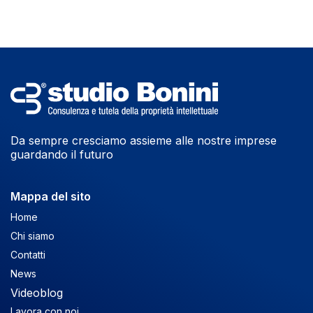
Da sempre cresciamo assieme alle nostre imprese
guardando il futuro
Mappa del sito
Home
Chi siamo
Contatti
News
Videoblog
Lavora con noi