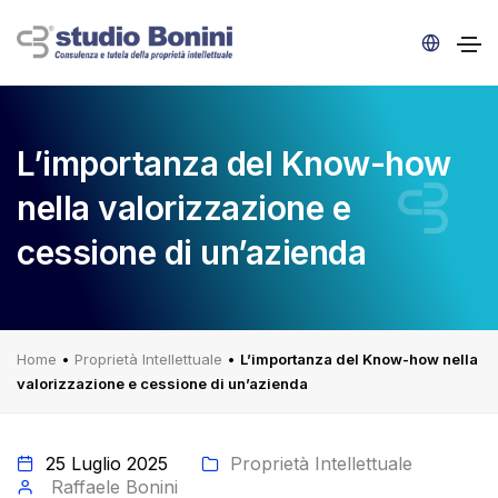
L’importanza del Know-how
nella valorizzazione e
cessione di un’azienda
Home
•
Proprietà Intellettuale
•
L’importanza del Know-how nella
valorizzazione e cessione di un’azienda
25 Luglio 2025
Proprietà Intellettuale
Raffaele Bonini