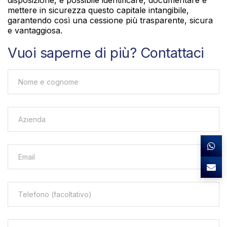
disposizione, è possibile identificare, documentare e
mettere in sicurezza questo capitale intangibile,
garantendo così una cessione più trasparente, sicura
e vantaggiosa.
Vuoi saperne di più? Contattaci