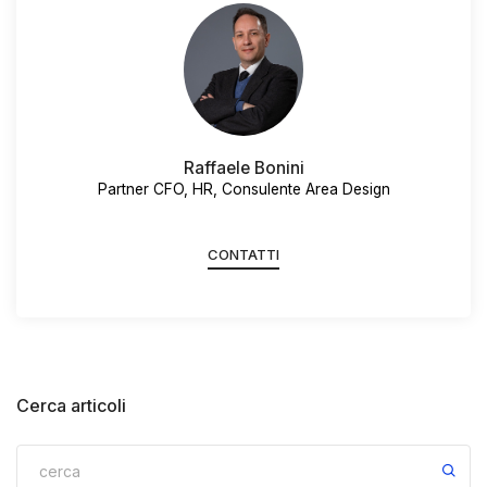
Raffaele Bonini
Partner CFO, HR, Consulente Area Design
CONTATTI
Cerca articoli