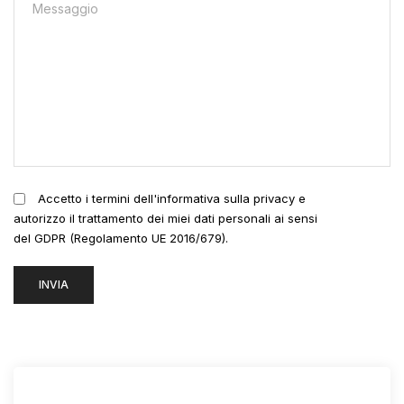
Accetto i termini dell'informativa sulla privacy e
autorizzo il trattamento dei miei dati personali ai sensi
del GDPR (Regolamento UE 2016/679).