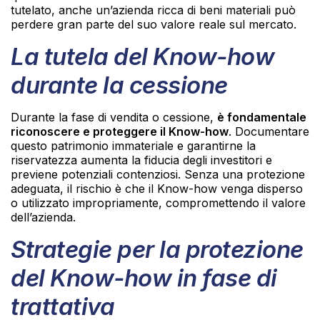
tutelato, anche un’azienda ricca di beni materiali può
perdere gran parte del suo valore reale sul mercato.
La tutela del Know-how
durante la cessione
Durante la fase di vendita o cessione,
è fondamentale
riconoscere e proteggere il Know-how
. Documentare
questo patrimonio immateriale e garantirne la
riservatezza aumenta la fiducia degli investitori e
previene potenziali contenziosi. Senza una protezione
adeguata, il rischio è che il Know-how venga disperso
o utilizzato impropriamente, compromettendo il valore
dell’azienda.
Strategie per la protezione
del Know-how in fase di
trattativa