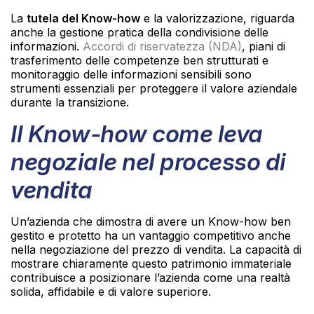
La
tutela del Know-how
e la valorizzazione, riguarda
anche la gestione pratica della condivisione delle
informazioni.
Accordi di riservatezza (NDA)
, piani di
trasferimento delle competenze ben strutturati e
monitoraggio delle informazioni sensibili sono
strumenti essenziali per proteggere il valore aziendale
durante la transizione.
Il Know-how come leva
negoziale nel processo di
vendita
Un’azienda che dimostra di avere un Know-how ben
gestito e protetto ha un vantaggio competitivo anche
nella negoziazione del prezzo di vendita. La capacità di
mostrare chiaramente questo patrimonio immateriale
contribuisce a posizionare l’azienda come una realtà
solida, affidabile e di valore superiore.