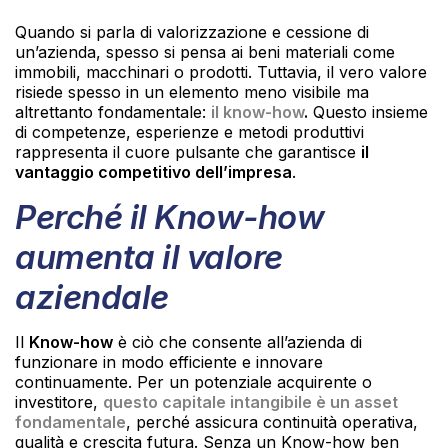
Quando si parla di valorizzazione e cessione di
un’azienda, spesso si pensa ai beni materiali come
immobili, macchinari o prodotti. Tuttavia, il vero valore
risiede spesso in un elemento meno visibile ma
altrettanto fondamentale:
il know-how
.
Questo insieme
di competenze, esperienze e metodi produttivi
rappresenta il cuore pulsante che garantisce
il
vantaggio competitivo dell’impresa
.
Perché il Know-how
aumenta il valore
aziendale
Il
Know-how
è ciò che consente all’azienda di
funzionare in modo efficiente e innovare
continuamente. Per un potenziale acquirente o
investitore,
questo capitale intangibile è un asset
fondamentale
, perché assicura continuità operativa,
qualità e crescita futura. Senza un Know-how ben