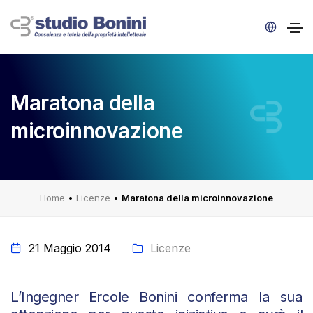
Maratona della
microinnovazione
Home
•
Licenze
•
Maratona della microinnovazione
21 Maggio 2014
Licenze
L’Ingegner Ercole Bonini conferma la sua