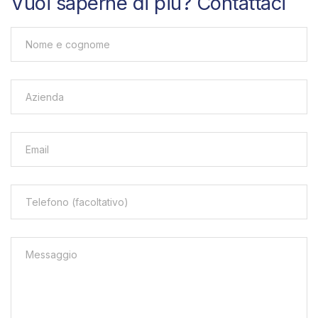
Vuoi saperne di più? Contattaci