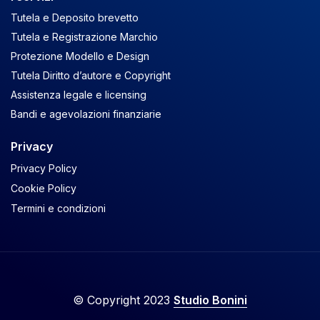
Tutela e Deposito brevetto
Tutela e Registrazione Marchio
Protezione Modello e Design
Tutela Diritto d’autore e Copyright
Assistenza legale e licensing
Bandi e agevolazioni finanziarie
Privacy
Privacy Policy
Cookie Policy
Termini e condizioni
© Copyright 2023
Studio Bonini