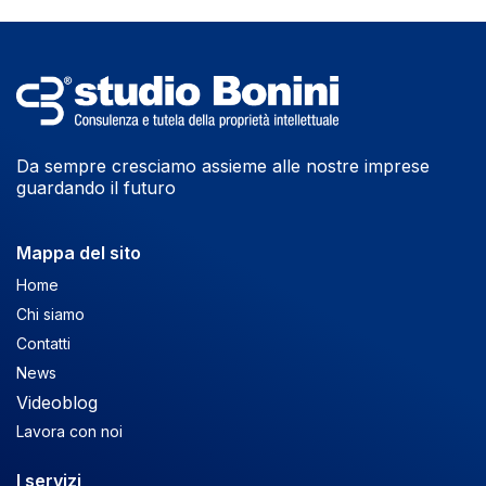
Da sempre cresciamo assieme alle nostre imprese
guardando il futuro
Mappa del sito
Home
Chi siamo
Contatti
News
Videoblog
Lavora con noi
I servizi