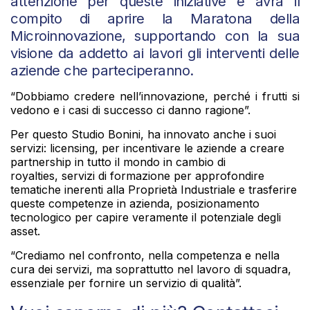
attenzione per queste iniziative e avrà il
compito di aprire la Maratona della
Microinnovazione, supportando con la sua
visione da addetto ai lavori gli interventi delle
aziende che parteciperanno.
“Dobbiamo credere nell’innovazione, perché i frutti si
vedono e i casi di successo ci danno ragione”.
Per questo Studio Bonini, ha innovato anche i suoi
servizi: licensing, per incentivare le aziende a creare
partnership in tutto il mondo in cambio di
royalties, servizi di formazione per approfondire
tematiche inerenti alla Proprietà Industriale e trasferire
queste competenze in azienda, posizionamento
tecnologico per capire veramente il potenziale degli
asset.
“Crediamo nel confronto, nella competenza e nella
cura dei servizi, ma soprattutto nel lavoro di squadra,
essenziale per fornire un servizio di qualità”.