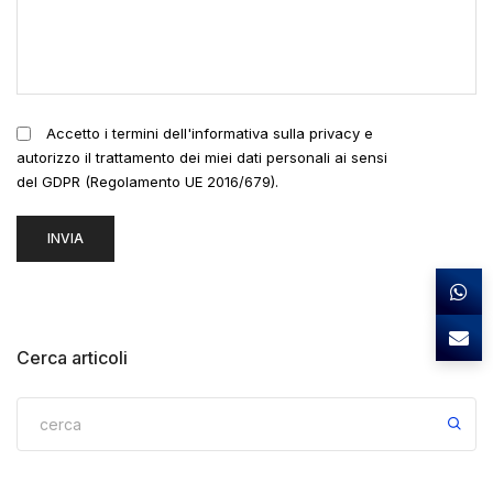
Accetto i termini dell'informativa sulla privacy e
autorizzo il trattamento dei miei dati personali ai sensi
del GDPR (Regolamento UE 2016/679).
Cerca articoli