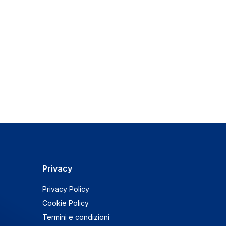
Privacy
Privacy Policy
Cookie Policy
Termini e condizioni