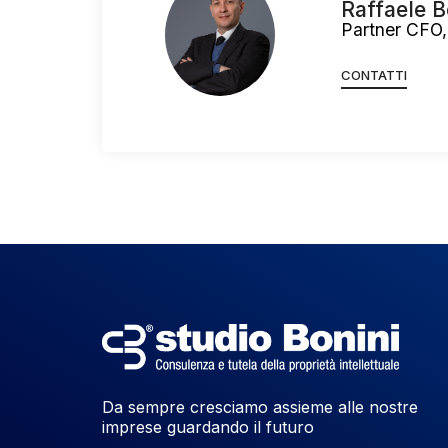
Raffaele B
Partner CFO,
CONTATTI
Da sempre cresciamo assieme alle nostre
imprese guardando il futuro