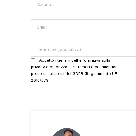
Accetto i termini dell'informativa sulla
privacy e autorizzo il trattamento dei miei dati
personali ai sensi del GDPR (Regolamento UE
2016/679).