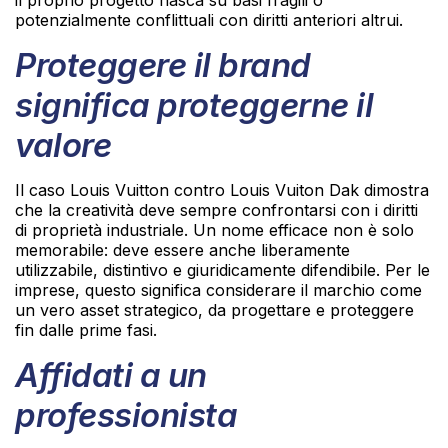
il proprio progetto nasca su basi fragili o
potenzialmente conflittuali con diritti anteriori altrui.
Proteggere il brand
significa proteggerne il
valore
Il caso Louis Vuitton contro Louis Vuiton Dak dimostra
che la creatività deve sempre confrontarsi con i diritti
di proprietà industriale. Un nome efficace non è solo
memorabile: deve essere anche liberamente
utilizzabile, distintivo e giuridicamente difendibile. Per le
imprese, questo significa considerare il marchio come
un vero asset strategico, da progettare e proteggere
fin dalle prime fasi.
Affidati a un
professionista