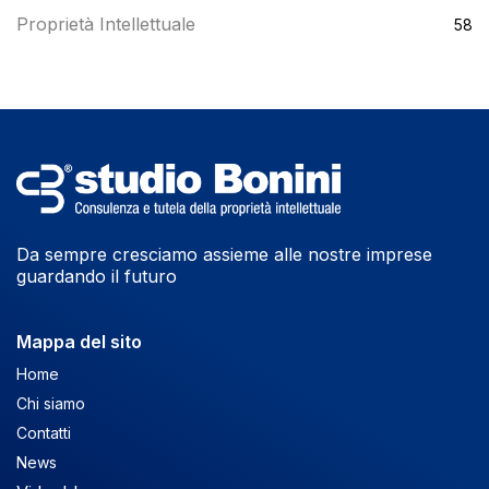
Proprietà Intellettuale
58
Da sempre cresciamo assieme alle nostre imprese
guardando il futuro
Mappa del sito
Home
Chi siamo
Contatti
News