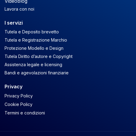
Videoblog
Lavora con noi
I servizi
Tutela e Deposito brevetto
Tutela e Registrazione Marchio
Protezione Modello e Design
Tutela Diritto d’autore e Copyright
Assistenza legale e licensing
Bandi e agevolazioni finanziarie
Privacy
Privacy Policy
Cookie Policy
Termini e condizioni