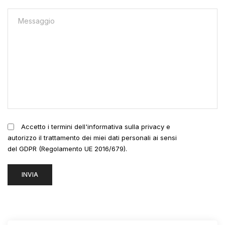
Accetto i termini dell'informativa sulla privacy e
autorizzo il trattamento dei miei dati personali ai sensi
del GDPR (Regolamento UE 2016/679).