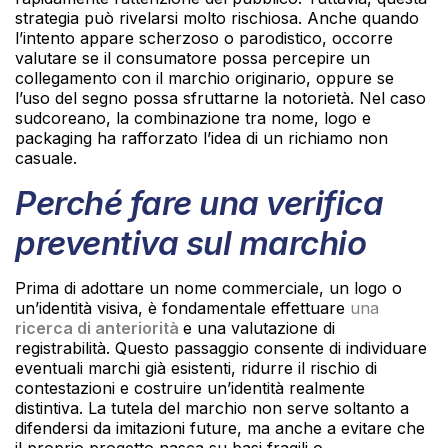
strategia può rivelarsi molto rischiosa. Anche quando
l’intento appare scherzoso o parodistico, occorre
valutare se il consumatore possa percepire un
collegamento con il marchio originario, oppure se
l’uso del segno possa sfruttarne la notorietà. Nel caso
sudcoreano, la combinazione tra nome, logo e
packaging ha rafforzato l’idea di un richiamo non
casuale.
Perché fare una verifica
preventiva sul marchio
Prima di adottare un nome commerciale, un logo o
un’identità visiva, è fondamentale effettuare
una
ricerca di anteriorità
e una valutazione di
registrabilità. Questo passaggio consente di individuare
eventuali marchi già esistenti, ridurre il rischio di
contestazioni e costruire un’identità realmente
distintiva. La tutela del marchio non serve soltanto a
difendersi da imitazioni future, ma anche a evitare che