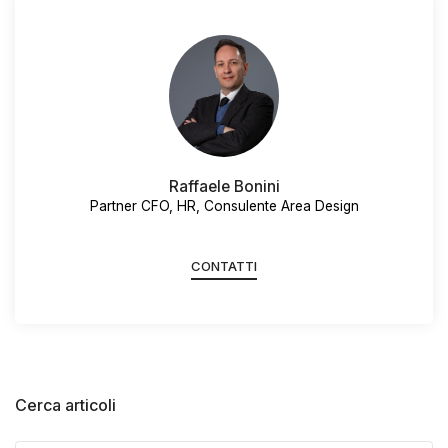
Raffaele Bonini
Partner CFO, HR, Consulente Area Design
CONTATTI
Cerca articoli