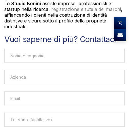
Lo
Studio Bonini
assiste imprese, professionisti e
startup nella ricerca,
registrazione e tutela dei marchi
,
affiancando i clienti nella costruzione di identità
distintive e sicure sotto il profilo della proprietà
industriale.
Vuoi saperne di più? Contattaci