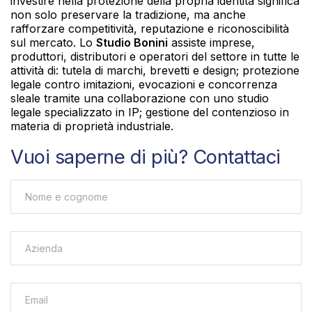
investire nella protezione della propria identità significa
non solo preservare la tradizione, ma anche
rafforzare competitività, reputazione e riconoscibilità
sul mercato. Lo
Studio Bonini
assiste imprese,
produttori, distributori e operatori del settore in tutte le
attività di: tutela di marchi, brevetti e design; protezione
legale contro imitazioni, evocazioni e concorrenza
sleale tramite una collaborazione con uno studio
legale specializzato in IP; gestione del contenzioso in
materia di proprietà industriale.
Vuoi saperne di più? Contattaci