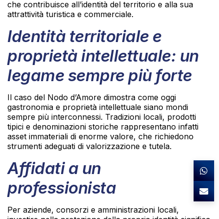
che contribuisce all’identità del territorio e alla sua
attrattività turistica e commerciale.
Identità territoriale e
proprietà intellettuale: un
legame sempre più forte
Il caso del Nodo d’Amore dimostra come oggi
gastronomia e proprietà intellettuale siano mondi
sempre più interconnessi. Tradizioni locali, prodotti
tipici e denominazioni storiche rappresentano infatti
asset immateriali di enorme valore, che richiedono
strumenti adeguati di valorizzazione e tutela.
Affidati a un
professionista
Per aziende, consorzi e amministrazioni locali,