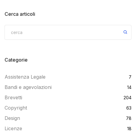
Cerca articoli
Categorie
Assistenza Legale
7
Bandi e agevolazioni
14
Brevetti
204
Copyright
63
Design
78
Licenze
18