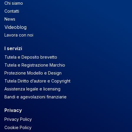
Chi siamo
Contatti
News
Videoblog
Lavora con noi
I servizi
Tutela e Deposito brevetto
Tutela e Registrazione Marchio
Protezione Modello e Design
Tutela Diritto d’autore e Copyright
Assistenza legale e licensing
Bandi e agevolazioni finanziarie
Privacy
Privacy Policy
Cookie Policy