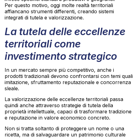
Per questo motivo, oggi molte realtà territoriali
affiancano strumenti differenti, creando sistemi
integrati di tutela e valorizzazione.
La tutela delle eccellenze
territoriali come
investimento strategico
In un mercato sempre più competitivo, anche i
prodotti tradizionali devono confrontarsi con temi quali
imitazione, sfruttamento reputazionale e concorrenza
sleale.
La valorizzazione delle eccellenze territoriali passa
quindi anche attraverso strategie di tutela della
proprietà intellettuale, capaci di trasformare tradizione
e reputazione in valore economico concreto.
Non si tratta soltanto di proteggere un nome o una
ricetta, ma di salvaguardare un patrimonio culturale