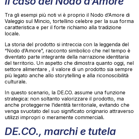
Il caso del Nodo d’Amore
Tra gli esempi più noti vi è proprio il Nodo d’Amore di
Valeggio sul Mincio, tortellino celebre per la sua forma
caratteristica e per il forte richiamo alla tradizione
locale.
La storia del prodotto si intreccia con la leggenda del
“Nodo d’Amore”, racconto simbolico che nel tempo è
diventato parte integrante della narrazione identitaria
del territorio. Un aspetto che dimostra quanto oggi, nel
settore alimentare , il valore di un prodotto sia sempre
più legato anche allo storytelling e alla riconoscibilità
culturale.
In questo scenario, la DE.CO. assume una funzione
strategica: non soltanto valorizzare il prodotto, ma
anche proteggerne l’identità territoriale, evitando che
venga svuotato del suo significato originario attraverso
utilizzi impropri o meramente commerciali.
DE.CO., marchi e tutela