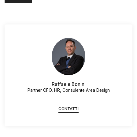
Raffaele Bonini
Partner CFO, HR, Consulente Area Design
CONTATTI