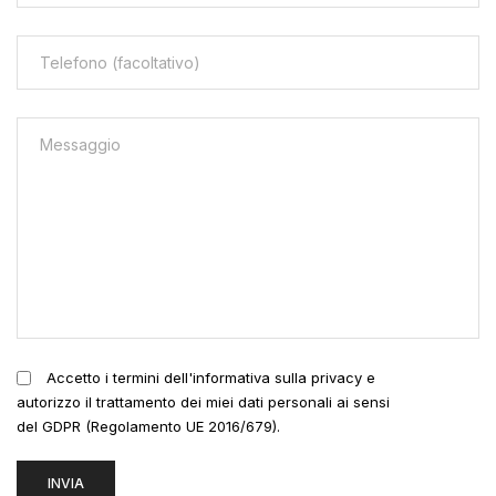
Accetto i termini dell'informativa sulla privacy e
autorizzo il trattamento dei miei dati personali ai sensi
del GDPR (Regolamento UE 2016/679).