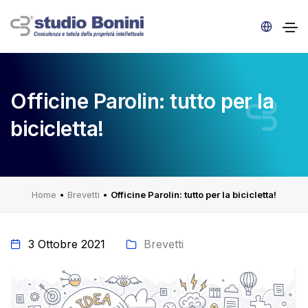
Officine Parolin: tutto per la
bicicletta!
Home
•
Brevetti
•
Officine Parolin: tutto per la bicicletta!
3 Ottobre 2021
Brevetti