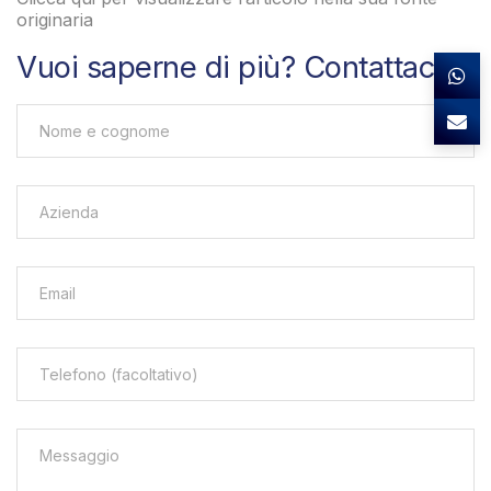
originaria
Vuoi saperne di più? Contattaci