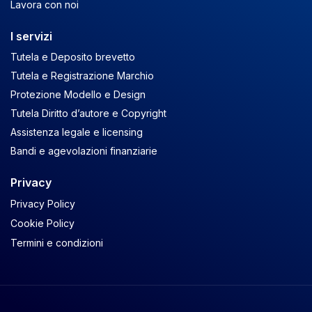
Lavora con noi
I servizi
Tutela e Deposito brevetto
Tutela e Registrazione Marchio
Protezione Modello e Design
Tutela Diritto d’autore e Copyright
Assistenza legale e licensing
Bandi e agevolazioni finanziarie
Privacy
Privacy Policy
Cookie Policy
Termini e condizioni