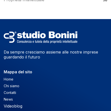
Da sempre cresciamo assieme alle nostre imprese
guardando il futuro
Mappa del sito
Home
Chi siamo
Contatti
News
Videoblog