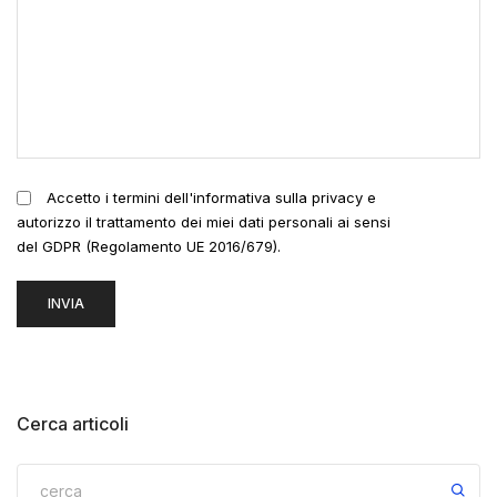
Accetto i termini dell'informativa sulla privacy e
autorizzo il trattamento dei miei dati personali ai sensi
del GDPR (Regolamento UE 2016/679).
Cerca articoli