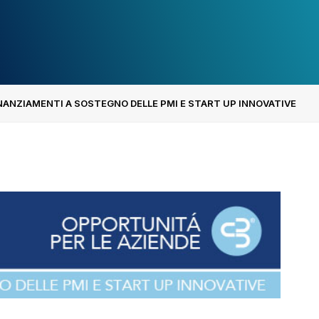
INANZIAMENTI A SOSTEGNO DELLE PMI E START UP INNOVATIVE