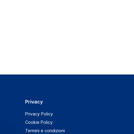
Privacy
Privacy Policy
Cookie Policy
Termini e condizioni