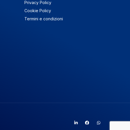
Privacy Policy
Cookie Policy
Termini e condizioni