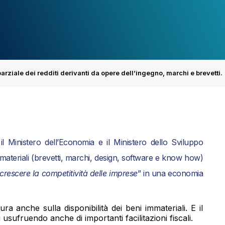
rziale dei redditi derivanti da opere dell’ingegno, marchi e brevetti.
 Ministero dell’Economia e il Ministero dello Sviluppo
materiali (brevetti, marchi, design, software e know how)
crescere la competitività delle imprese
” in una economia
ra anche sulla disponibilità dei beni immateriali. E il
usufruendo anche di importanti facilitazioni fiscali.