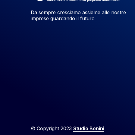
Da sempre cresciamo assieme alle nostre
imprese guardando il futuro
© Copyright 2023
Studio Bonini