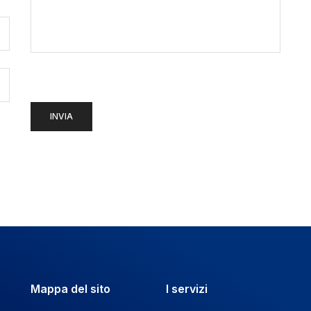
Mappa del sito
I servizi