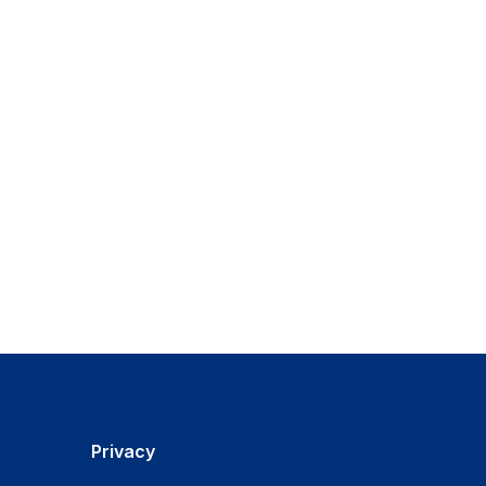
Privacy