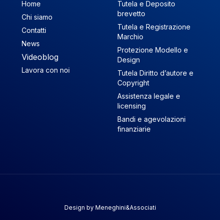
Home
Tutela e Deposito
brevetto
Chi siamo
Tutela e Registrazione
Contatti
Marchio
News
Protezione Modello e
Videoblog
Design
Lavora con noi
Tutela Diritto d’autore e
Copyright
Assistenza legale e
licensing
Bandi e agevolazioni
finanziarie
Design by
Meneghini&Associati