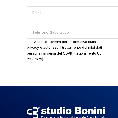
Accetto i termini dell'informativa sulla
privacy e autorizzo il trattamento dei miei dati
personali ai sensi del GDPR (Regolamento UE
2016/679).