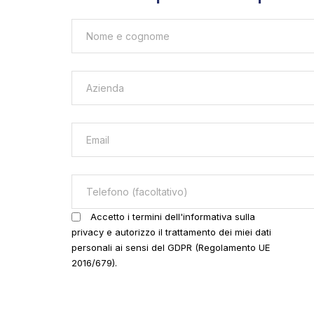
Accetto i termini dell'informativa sulla
privacy e autorizzo il trattamento dei miei dati
personali ai sensi del GDPR (Regolamento UE
2016/679).