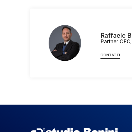
Raffaele B
Partner CFO,
CONTATTI