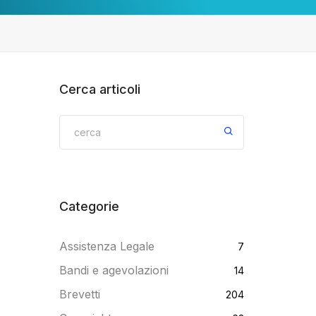
Cerca articoli
Categorie
Assistenza Legale
7
Bandi e agevolazioni
14
Brevetti
204