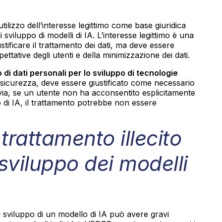
utilizzo dell’interesse legittimo come base giuridica
i sviluppo di modelli di IA. L’interesse legittimo è una
stificare il trattamento dei dati, ma deve essere
ettative degli utenti e della minimizzazione dei dati.
o di dati personali per lo sviluppo di tecnologie
di sicurezza, deve essere giustificato come necessario
tavia, se un utente non ha acconsentito esplicitamente
o di IA, il trattamento potrebbe non essere
rattamento illecito
 sviluppo dei modelli
 di sviluppo di un modello di IA può avere gravi