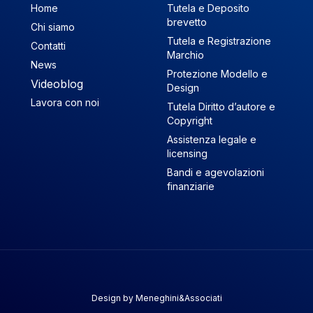
Home
Tutela e Deposito
brevetto
Chi siamo
Tutela e Registrazione
Contatti
Marchio
News
Protezione Modello e
Videoblog
Design
Lavora con noi
Tutela Diritto d’autore e
Copyright
Assistenza legale e
licensing
Bandi e agevolazioni
finanziarie
Design by
Meneghini&Associati