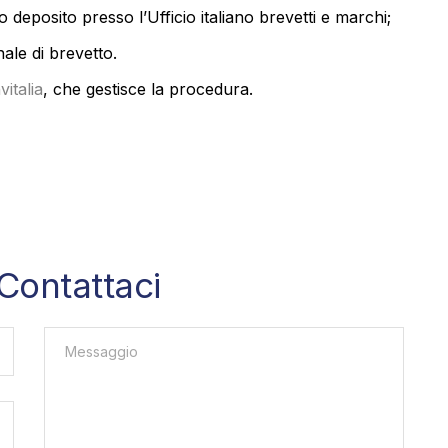
o deposito presso l’Ufficio italiano brevetti e marchi;
ale di brevetto.
vitalia
, che gestisce la procedura.
Contattaci