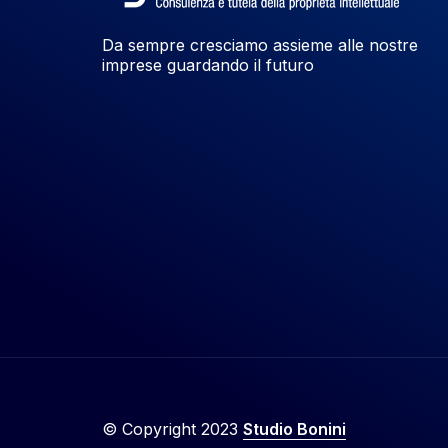
Da sempre cresciamo assieme alle nostre
imprese guardando il futuro
© Copyright 2023
Studio Bonini