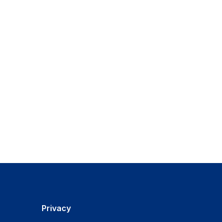
Privacy