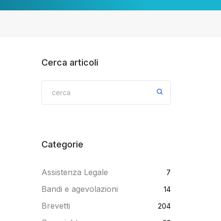
Cerca articoli
Categorie
Assistenza Legale
7
Bandi e agevolazioni
14
Brevetti
204