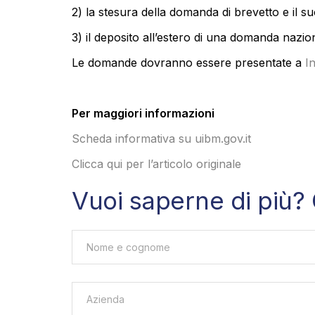
2) la stesura della domanda di brevetto e il su
3) il deposito all’estero di una domanda nazion
Le domande dovranno essere presentate a
In
Per maggiori informazioni
Scheda informativa su uibm.gov.it
Clicca qui per l’articolo originale
Vuoi saperne di più? 