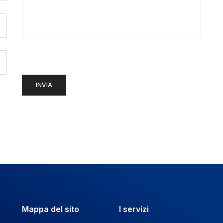
Mappa del sito
I servizi