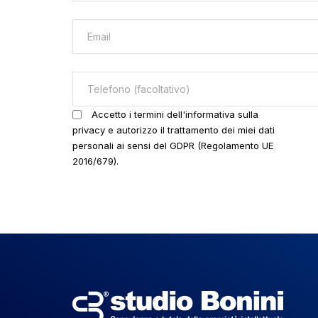
Accetto i termini dell'informativa sulla
privacy e autorizzo il trattamento dei miei dati
personali ai sensi del GDPR (Regolamento UE
2016/679).