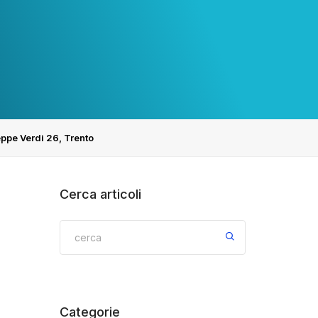
eppe Verdi 26, Trento
Cerca articoli
Categorie