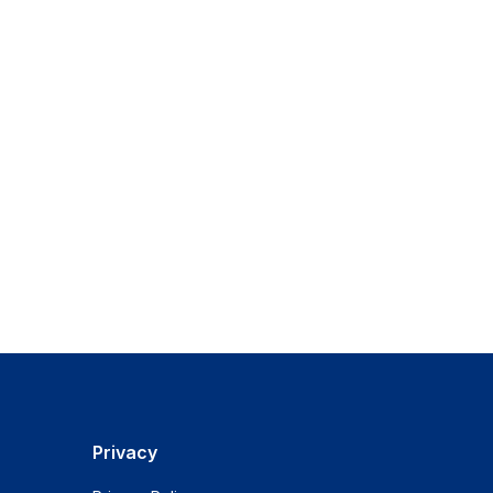
Privacy