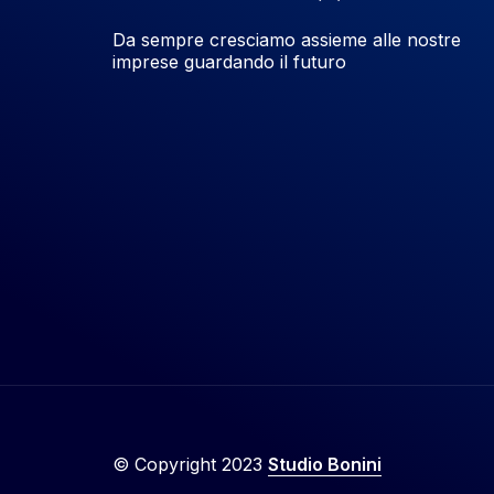
Da sempre cresciamo assieme alle nostre
imprese guardando il futuro
© Copyright 2023
Studio Bonini