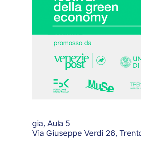
gia, Aula 5
Via Giuseppe Verdi 26, Trent