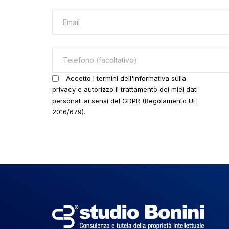
Accetto i termini dell'informativa sulla
privacy e autorizzo il trattamento dei miei dati
personali ai sensi del GDPR (Regolamento UE
2016/679).