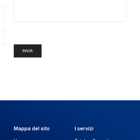
Mappa del sito
I servizi