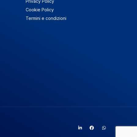
Privacy Policy
Cookie Policy
Termini e condizioni