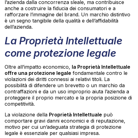
l’azienda dalla concorrenza sleale, ma contribuisce
anche a costruire la fiducia dei consumatori e a
rafforzare l’immagine del brand. Un marchio distintivo
è un segno tangibile della qualità e dell’affidabilità
dell’azienda.
La Proprietà Intellettuale
come protezione legale
Oltre all’impatto economico,
la Proprietà Intellettuale
offre una protezione legale
fondamentale contro le
violazioni dei diritti connessi ai relativi titoli. La
possibilità di difendere un brevetto o un marchio da
contraffazioni e da un uso improprio aiuta l’azienda a
proteggere il proprio mercato e la propria posizione di
competitività.
La violazione della
Proprietà Intellettuale
può
comportare gravi danni economici e di reputazione,
motivo per cui un’adeguata strategia di protezione
legale è essenziale per qualsiasi impresa.