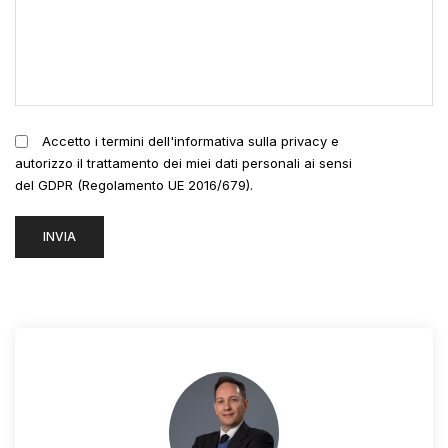
Accetto i termini dell'informativa sulla privacy e
autorizzo il trattamento dei miei dati personali ai sensi
del GDPR (Regolamento UE 2016/679).