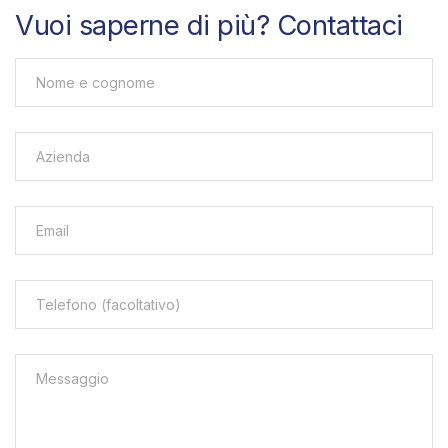
Vuoi saperne di più? Contattaci