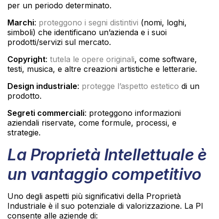
per un periodo determinato.
Marchi
:
proteggono i segni distintivi
(nomi, loghi,
simboli) che identificano un’azienda e i suoi
prodotti/servizi sul mercato.
Copyright
:
tutela le opere originali
, come software,
testi, musica, e altre creazioni artistiche e letterarie.
Design industriale
:
protegge l’aspetto estetico
di un
prodotto.
Segreti commerciali
: proteggono informazioni
aziendali riservate, come formule, processi, e
strategie.
La Proprietà Intellettuale è
un vantaggio competitivo
Uno degli aspetti più significativi della Proprietà
Industriale è il suo potenziale di valorizzazione. La PI
consente alle aziende di: