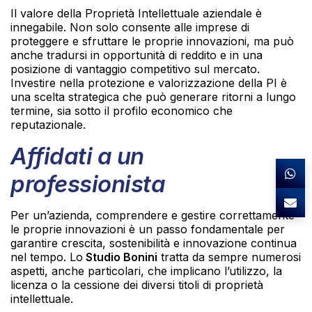
Il valore della Proprietà Intellettuale aziendale è
innegabile. Non solo consente alle imprese di
proteggere e sfruttare le proprie innovazioni, ma può
anche tradursi in opportunità di reddito e in una
posizione di vantaggio competitivo sul mercato.
Investire nella protezione e valorizzazione della PI è
una scelta strategica che può generare ritorni a lungo
termine, sia sotto il profilo economico che
reputazionale.
Affidati a un
professionista
Per un’azienda, comprendere e gestire correttamente
le proprie innovazioni è un passo fondamentale per
garantire crescita, sostenibilità e innovazione continua
nel tempo. Lo
Studio Bonini
tratta da sempre numerosi
aspetti, anche particolari, che implicano l’utilizzo, la
licenza o la cessione dei diversi titoli di proprietà
intellettuale.