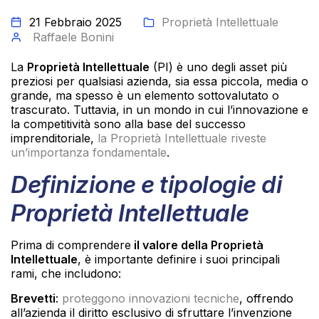
21 Febbraio 2025
Proprietà Intellettuale
Raffaele Bonini
La
Proprietà Intellettuale
(PI) è uno degli asset più
preziosi per qualsiasi azienda, sia essa piccola, media o
grande, ma spesso è un elemento sottovalutato o
trascurato. Tuttavia, in un mondo in cui l’innovazione e
la competitività sono alla base del successo
imprenditoriale,
la Proprietà Intellettuale riveste
un’importanza fondamentale
.
Definizione e tipologie di
Proprietà Intellettuale
Prima di comprendere
il valore della Proprietà
Intellettuale
, è importante definire i suoi principali
rami, che includono:
Brevetti
:
proteggono innovazioni tecniche
, offrendo
all’azienda il diritto esclusivo di sfruttare l’invenzione