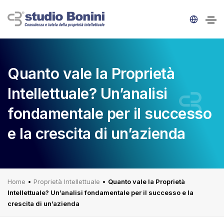
Quanto vale la Proprietà
Intellettuale? Un’analisi
fondamentale per il successo
e la crescita di un’azienda
Home
•
Proprietà Intellettuale
•
Quanto vale la Proprietà
Intellettuale? Un’analisi fondamentale per il successo e la
crescita di un’azienda