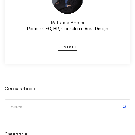
Raffaele Bonini
Partner CFO, HR, Consulente Area Design
CONTATTI
Cerca articoli
Categorie