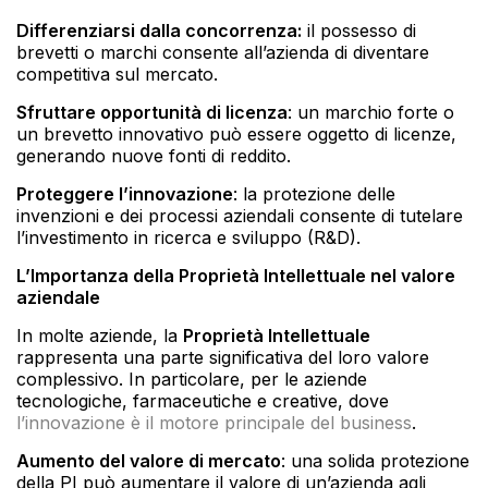
Differenziarsi dalla concorrenza:
il possesso di
brevetti o marchi consente all’azienda di diventare
competitiva sul mercato.
Sfruttare opportunità di licenza
: un marchio forte o
un brevetto innovativo può essere oggetto di licenze,
generando nuove fonti di reddito.
Proteggere l’innovazione
: la protezione delle
invenzioni e dei processi aziendali consente di tutelare
l’investimento in ricerca e sviluppo (R&D).
L’Importanza della Proprietà Intellettuale nel valore
aziendale
In molte aziende, la
Proprietà Intellettuale
rappresenta una parte significativa del loro valore
complessivo. In particolare, per le aziende
tecnologiche, farmaceutiche e creative, dove
l’innovazione è il motore principale del business
.
Aumento del valore di mercato
: una solida protezione
della PI può aumentare il valore di un’azienda agli