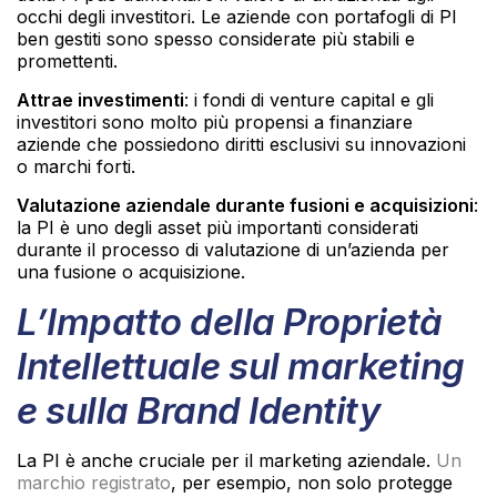
occhi degli investitori. Le aziende con portafogli di PI
ben gestiti sono spesso considerate più stabili e
promettenti.
Attrae investimenti
: i fondi di venture capital e gli
investitori sono molto più propensi a finanziare
aziende che possiedono diritti esclusivi su innovazioni
o marchi forti.
Valutazione aziendale durante fusioni e acquisizioni
:
la PI è uno degli asset più importanti considerati
durante il processo di valutazione di un’azienda per
una fusione o acquisizione.
L’Impatto della Proprietà
Intellettuale sul marketing
e sulla Brand Identity
La PI è anche cruciale per il marketing aziendale.
Un
marchio registrato
, per esempio, non solo protegge