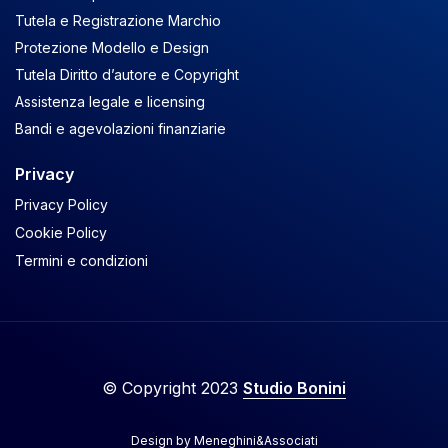
Tutela e Registrazione Marchio
Protezione Modello e Design
Tutela Diritto d’autore e Copyright
Assistenza legale e licensing
Bandi e agevolazioni finanziarie
Privacy
Privacy Policy
Cookie Policy
Termini e condizioni
© Copyright 2023
Studio Bonini
Design by
Meneghini&Associati