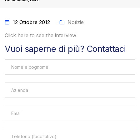
12 Ottobre 2012
Notizie
Click here to see the interview
Vuoi saperne di più? Contattaci