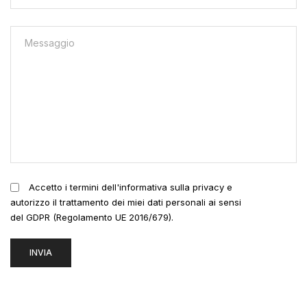
Accetto i termini dell'informativa sulla privacy e
autorizzo il trattamento dei miei dati personali ai sensi
del GDPR (Regolamento UE 2016/679).