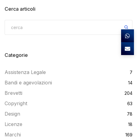
Cerca articoli
Categorie
Assistenza Legale
7
Bandi e agevolazioni
14
Brevetti
204
Copyright
63
Design
78
Licenze
18
Marchi
169