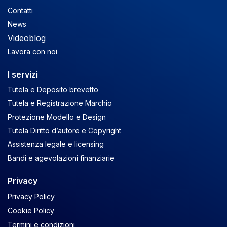
Contatti
News
Videoblog
Lavora con noi
I servizi
Tutela e Deposito brevetto
Tutela e Registrazione Marchio
Protezione Modello e Design
Tutela Diritto d’autore e Copyright
Assistenza legale e licensing
Bandi e agevolazioni finanziarie
Privacy
Privacy Policy
Cookie Policy
Termini e condizioni