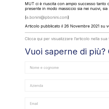
MUT ci è riuscita con ampio successo tanto c
presente in modo massiccio sia nei nuovi, sia a
(
e.bonini@ipbonini.com
)
Articolo pubblicato il 26 Novembre 2021 su ve
Clicca qui per visualizzare l’articolo nella sua
Vuoi saperne di più? 