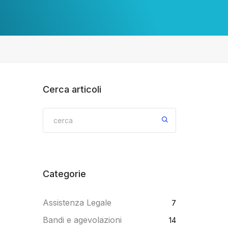
Cerca articoli
Categorie
Assistenza Legale
7
Bandi e agevolazioni
14