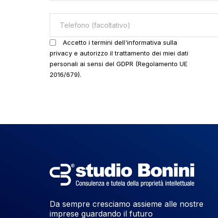
Accetto i termini dell'informativa sulla
privacy e autorizzo il trattamento dei miei dati
personali ai sensi del GDPR (Regolamento UE
2016/679).
Da sempre cresciamo assieme alle nostre
imprese guardando il futuro