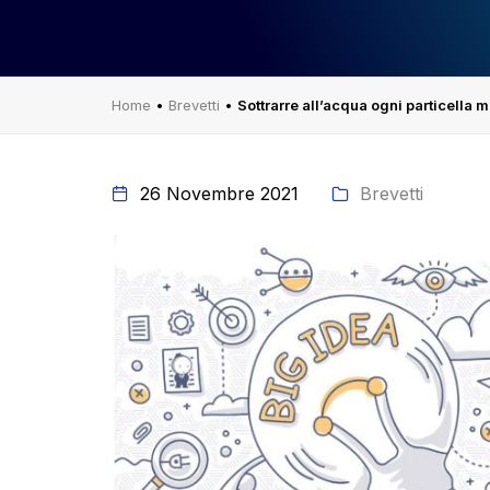
Home
•
Brevetti
•
Sottrarre all’acqua ogni particella 
26 Novembre 2021
Brevetti