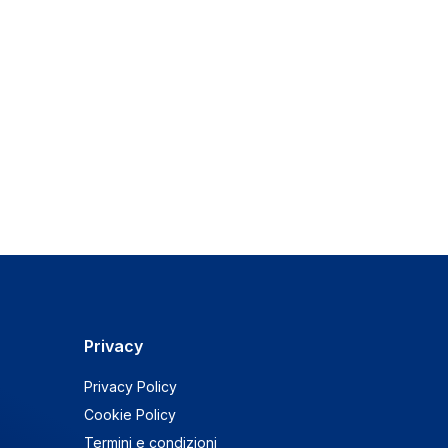
Privacy
Privacy Policy
Cookie Policy
Termini e condizioni