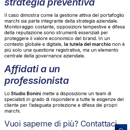
strategia preventiva
Il caso dimostra come la gestione attiva del portafoglio
marchi sia parte integrante della strategia aziendale.
Monitoraggio costante, opposizioni tempestive e difesa
della reputazione sono strumenti essenziali per
proteggere il valore economico del brand. In un
contesto globale e digitale,
la tutela del marchio
non è
più solo una questione registrativa, ma un elemento
centrale della governance aziendale.
Affidati a un
professionista
Lo
Studio Bonini
mette a disposizione un team di
specialisti in grado di rispondere a tutte le esigenze del
cliente per l’adeguata protezione e difesa dei propri
marchi.
Vuoi saperne di più? Contattaci