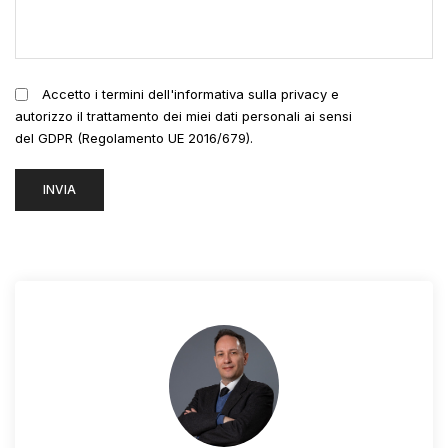
Accetto i termini dell'informativa sulla privacy e
autorizzo il trattamento dei miei dati personali ai sensi
del GDPR (Regolamento UE 2016/679).