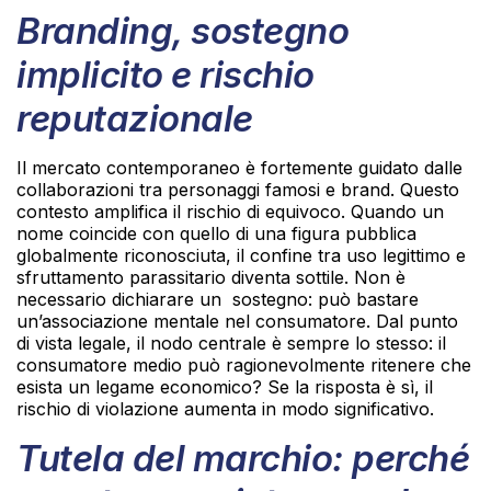
Branding, sostegno
implicito e rischio
reputazionale
Il mercato contemporaneo è fortemente guidato dalle
collaborazioni tra personaggi famosi e brand. Questo
contesto amplifica il rischio di equivoco. Quando un
nome coincide con quello di una figura pubblica
globalmente riconosciuta, il confine tra uso legittimo e
sfruttamento parassitario diventa sottile. Non è
necessario dichiarare un sostegno: può bastare
un’associazione mentale nel consumatore. Dal punto
di vista legale, il nodo centrale è sempre lo stesso: il
consumatore medio può ragionevolmente ritenere che
esista un legame economico? Se la risposta è sì, il
rischio di violazione aumenta in modo significativo.
Tutela del marchio: perché