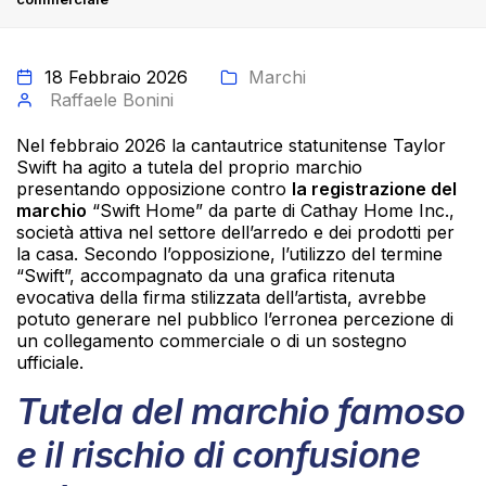
18 Febbraio 2026
Marchi
Raffaele Bonini
Nel febbraio 2026 la cantautrice statunitense Taylor
Swift ha agito a tutela del proprio marchio
presentando opposizione contro
la registrazione del
marchio
“Swift Home” da parte di Cathay Home Inc.,
società attiva nel settore dell’arredo e dei prodotti per
la casa. Secondo l’opposizione, l’utilizzo del termine
“Swift”, accompagnato da una grafica ritenuta
evocativa della firma stilizzata dell’artista, avrebbe
potuto generare nel pubblico l’erronea percezione di
un collegamento commerciale o di un sostegno
ufficiale.
Tutela del marchio famoso
e il rischio di confusione