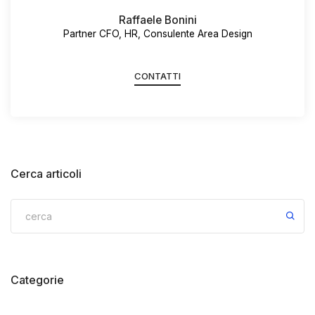
Raffaele Bonini
Partner CFO, HR, Consulente Area Design
CONTATTI
Cerca articoli
Categorie