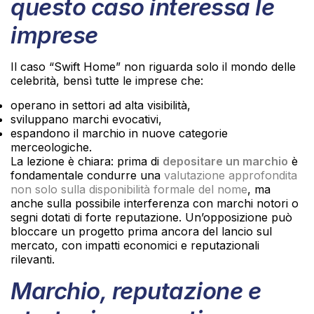
questo caso interessa le
imprese
Il caso “Swift Home” non riguarda solo il mondo delle
celebrità, bensì tutte le imprese che:
operano in settori ad alta visibilità,
sviluppano marchi evocativi,
espandono il marchio in nuove categorie
merceologiche.
La lezione è chiara: prima di
depositare un marchio
è
fondamentale condurre una
valutazione approfondita
non solo sulla disponibilità formale del nome
, ma
anche sulla possibile interferenza con marchi notori o
segni dotati di forte reputazione. Un’opposizione può
bloccare un progetto prima ancora del lancio sul
mercato, con impatti economici e reputazionali
rilevanti.
Marchio, reputazione e