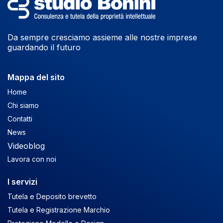
Da sempre cresciamo assieme alle nostre imprese
guardando il futuro
Mappa del sito
Home
Chi siamo
Contatti
News
Videoblog
Lavora con noi
I servizi
Tutela e Deposito brevetto
Tutela e Registrazione Marchio