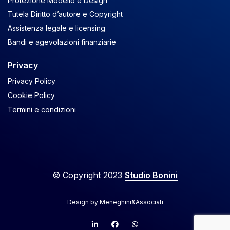
Protezione Modello e Design
Tutela Diritto d’autore e Copyright
Assistenza legale e licensing
Bandi e agevolazioni finanziarie
Privacy
Privacy Policy
Cookie Policy
Termini e condizioni
© Copyright 2023
Studio Bonini
Design by
Meneghini&Associati