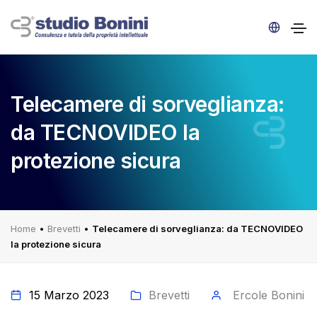
Telecamere di sorveglianza:
da TECNOVIDEO la
protezione sicura
Home
•
Brevetti
•
Telecamere di sorveglianza: da TECNOVIDEO
la protezione sicura
15 Marzo 2023
Brevetti
Ercole Bonini