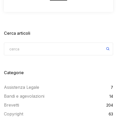
Cerca articoli
Categorie
Assistenza Legale
7
Bandi e agevolazioni
14
Brevetti
204
Copyright
63