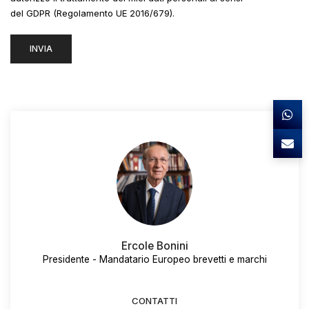
del GDPR (Regolamento UE 2016/679).
Ercole Bonini
Presidente - Mandatario Europeo brevetti e marchi
CONTATTI