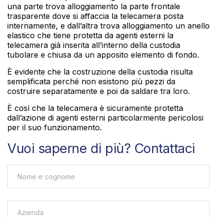
una parte trova alloggiamento la parte frontale
trasparente dove si affaccia la telecamera posta
internamente, e dall’altra trova alloggiamento un anello
elastico che tiene protetta da agenti esterni la
telecamera già inserita all’interno della custodia
tubolare e chiusa da un apposito elemento di fondo.
È evidente che la costruzione della custodia risulta
semplificata perché non esistono più pezzi da
costruire separatamente e poi da saldare tra loro.
È così che la telecamera è sicuramente protetta
dall’azione di agenti esterni particolarmente pericolosi
per il suo funzionamento.
Vuoi saperne di più? Contattaci