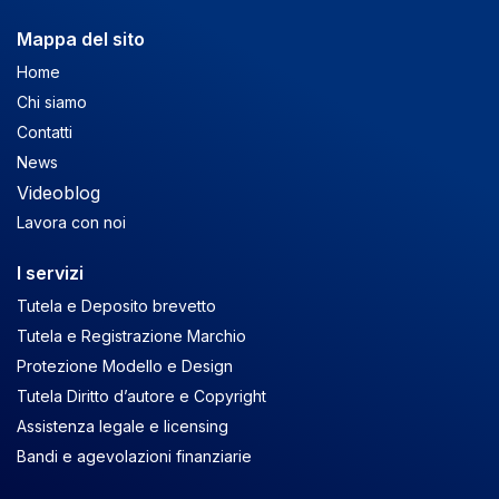
Mappa del sito
Home
Chi siamo
Contatti
News
Videoblog
Lavora con noi
I servizi
Tutela e Deposito brevetto
Tutela e Registrazione Marchio
Protezione Modello e Design
Tutela Diritto d’autore e Copyright
Assistenza legale e licensing
Bandi e agevolazioni finanziarie