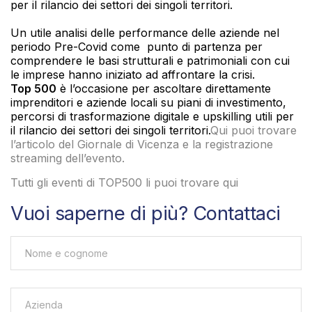
per il rilancio dei settori dei singoli territori.
Un utile analisi delle performance delle aziende nel
periodo Pre-Covid come punto di partenza per
comprendere le basi strutturali e patrimoniali con cui
le imprese hanno iniziato ad affrontare la crisi.
Top 500
è l’occasione per ascoltare direttamente
imprenditori e aziende locali su piani di investimento,
percorsi di trasformazione digitale e upskilling utili per
il rilancio dei settori dei singoli territori.
Qui puoi trovare
l’articolo del Giornale di Vicenza e la registrazione
streaming dell’evento.
Tutti gli eventi di TOP500 li puoi trovare qui
Vuoi saperne di più? Contattaci