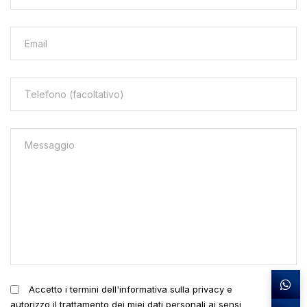
Accetto i termini dell'informativa sulla privacy e
autorizzo il trattamento dei miei dati personali ai sensi