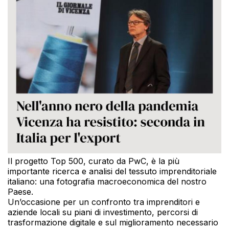
Il progetto Top 500, curato da PwC, è la più
importante ricerca e analisi del tessuto imprenditoriale
italiano: una fotografia macroeconomica del nostro
Paese.
Un’occasione per un confronto tra imprenditori e
aziende locali su piani di investimento, percorsi di
trasformazione digitale e sul miglioramento necessario