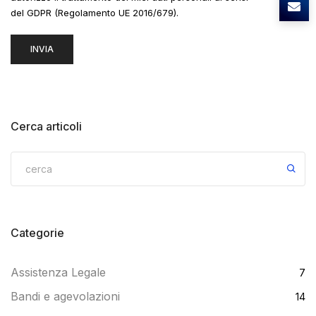
del GDPR (Regolamento UE 2016/679).
Cerca articoli
Categorie
Assistenza Legale
7
Bandi e agevolazioni
14