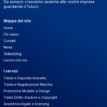
Da sempre cresciamo assieme alle nostre imprese
guardando il futuro
Mappa del sito
Home
Chi siamo
Contatti
News
Videoblog
Lavora con noi
I servizi
Tutela e Deposito brevetto
Tutela e Registrazione Marchio
Protezione Modello e Design
Tutela Diritto d’autore e Copyright
Assistenza legale e licensing