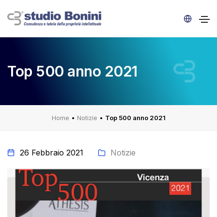
Top 500 anno 2021
Home
•
Notizie
•
Top 500 anno 2021
26 Febbraio 2021
Notizie