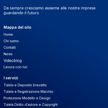
Da sempre cresciamo assieme alle nostre imprese
guardando il futuro
Mappa del sito
Home
Chi siamo
Contatti
News
Videoblog
Lavora con noi
I servizi
Tutela e Deposito brevetto
Tutela e Registrazione Marchio
Protezione Modello e Design
Tutela Diritto d’autore e Copyright