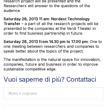
research project will be presented and the
Researchers will answer to the questions of the
audience.
Saturday 28, 2013 11 am
:
Nordest Technology
Transfer
– a part of all the research projects will be
presented to the companies at the Verdi Theater in
order to find business partnership in future.
Saturday 28, 2013 from 14.30 pm to 17.00 pm
: One to
one meeting between researchers and companies to
speak better about the topics of the project.
The manifestation is the natural space for innovation,
companies, future and business in order to improve
sustainable competitive edge.
Vuoi saperne di più? Contattaci