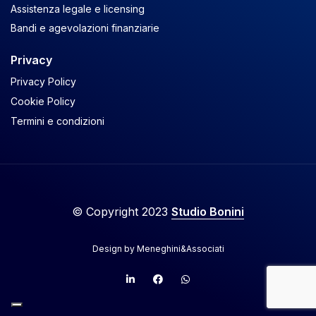
Assistenza legale e licensing
Bandi e agevolazioni finanziarie
Privacy
Privacy Policy
Cookie Policy
Termini e condizioni
© Copyright 2023
Studio Bonini
Design by
Meneghini&Associati