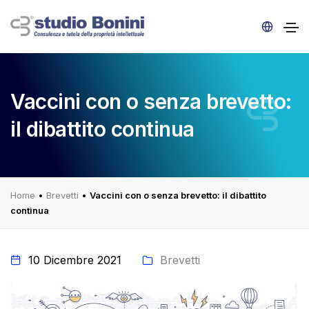
Vaccini con o senza brevetto:
il dibattito continua
Home
•
Brevetti
•
Vaccini con o senza brevetto: il dibattito
continua
10 Dicembre 2021
Brevetti