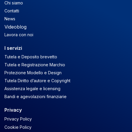
Chi siamo
Contatti
News
Videoblog
Lavora con noi
I servizi
Tutela e Deposito brevetto
Tutela e Registrazione Marchio
Protezione Modello e Design
Tutela Diritto d’autore e Copyright
Assistenza legale e licensing
Bandi e agevolazioni finanziarie
Privacy
Privacy Policy
Cookie Policy