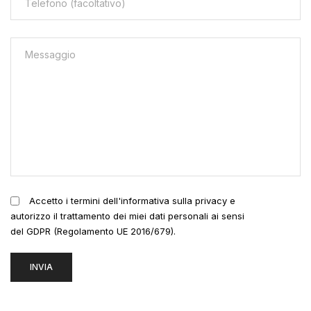
Accetto i termini dell'informativa sulla privacy e
autorizzo il trattamento dei miei dati personali ai sensi
del GDPR (Regolamento UE 2016/679).