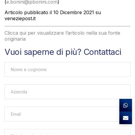
(
e.bonini@ipbonini.com
)
Articolo pubblicato il 10 Dicembre 2021 su
veneziepost.it
Clicca qui per visualizzare l’articolo nella sua fonte
originaria
Vuoi saperne di più? Contattaci