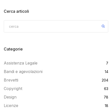
Cerca articoli
Categorie
Assistenza Legale
7
Bandi e agevolazioni
14
Brevetti
204
Copyright
63
Design
78
Licenze
18