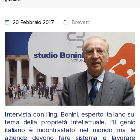
20 Febbraio 2017
Brevetti
Intervista con l’ing. Bonini, esperto italiano sul
tema della proprietà intellettuale. “Il genio
italiano è incontrastato nel mondo ma le
aziende devono fare sistema e lavorare