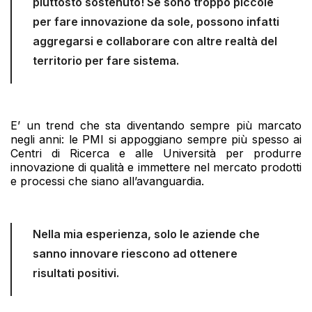
piuttosto sostenuto! Se sono troppo piccole
per fare innovazione da sole, possono infatti
aggregarsi e collaborare con altre realtà del
territorio per fare sistema.
E’ un trend che sta diventando sempre più marcato
negli anni: le PMI si appoggiano sempre più spesso ai
Centri di Ricerca e alle Università per produrre
innovazione di qualità e immettere nel mercato prodotti
e processi che siano all’avanguardia.
Nella mia esperienza, solo le aziende che
sanno innovare riescono ad ottenere
risultati positivi.