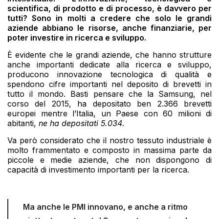
scientifica, di prodotto e di processo, è davvero per
tutti? Sono in molti a credere che solo le grandi
aziende abbiano le risorse, anche finanziarie, per
poter investire in ricerca e sviluppo.
È evidente che le grandi aziende, che hanno strutture
anche importanti dedicate alla ricerca e sviluppo,
producono innovazione tecnologica di qualità e
spendono cifre importanti nel deposito di brevetti in
tutto il mondo. Basti pensare che la Samsung, nel
corso del 2015, ha depositato ben 2.366 brevetti
europei mentre l’Italia, un Paese con 60 milioni di
abitanti,
ne ha depositati 5.034
.
Va però considerato che il nostro tessuto industriale è
molto frammentato e composto in massima parte da
piccole e medie aziende, che non dispongono di
capacità di investimento importanti per la ricerca.
Ma anche le PMI innovano, e anche a ritmo