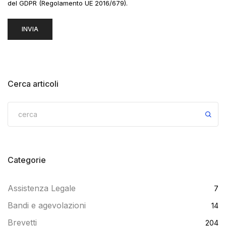
del GDPR (Regolamento UE 2016/679).
Cerca articoli
Categorie
Assistenza Legale
7
Bandi e agevolazioni
14
Brevetti
204