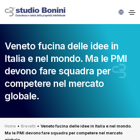
Veneto fucina delle idee in
Italia e nel mondo. Ma le PMI
devono fare squadra per
competere nel mercato
globale.
Home
•
Brevetti
•
Veneto fucina delle idee in Italia e nel mondo.
Ma le PMI devono fare squadra per competere nel mercato
globale.