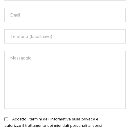
Accetto i termini dell'informativa sulla privacy e
autorizzo il trattamento dei miei dati personali ai sensi