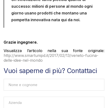
successo: milioni di persone al mondo ogni
giorno usano prodotti che montano una
pompetta innovativa nata qui da noi.
Grazie ingegnere.
Visualizza l’articolo nella sua fonte originale:
http://www.smartunipd.it/2017/02/13/veneto-fucina-
delle-idee-nel-mondo
Vuoi saperne di più? Contattaci