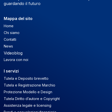
guardando il futuro
Mappa del sito
Home
Chi siamo
Contatti
News
Videoblog
Lavora con noi
I servizi
Tutela e Deposito brevetto
Tutela e Registrazione Marchio
Protezione Modello e Design
Tutela Diritto d’autore e Copyright
Assistenza legale e licensing