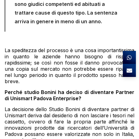
sono giudici competenti ed abituati a
trattare cause di questo tipo. La sentenza
arriva in genere in meno di un anno.
La speditezza del processo è una cosa importantissima
in quanto le aziende hanno bisogno di risposte
rapidissime; se così non fosse il danno provocato da
una copia sul mercato non potrebbe essere riparato
nel lungo periodo in quanto il prodotto spesso ha vita
breve.
Perché studio Bonini ha deciso di diventare Partner
di Unismart Padova Enterprise?
La decisione dello Studio Bonini di diventare partner di
Unismart deriva dal desiderio di non lasciare i tesori nel
cassetto, ovvero di fare la propria parte affinché le
innovazioni prodotte dai ricercatori dell’Università di
Padova possano essere valorizzate non solo in Italia,