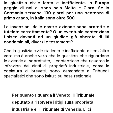
la giustizia civile lenta e inefficiente. In Europa
peggio di noi ci sono solo Malta e Cipro. Se in
Germania servono 130 giorni per una sentenza di
primo grado, in Italia sono oltre 500.
Le invenzioni delle nostre aziende sono protette e
tutelate correttamente? O un eventuale contenzioso
finisce davanti ad un giudice già oberato di liti
condominiali, divorzi e testamenti?
Che la giustizia civile sia lenta e inefficiente è senz’altro
vero ma è anche vero che le questioni che riguardano
le aziende e, soprattutto, il contenzioso che riguarda le
infrazioni dei diritti di proprietà industriale, come la
copiatura di brevetti, sono demandate a Tribunali
specialistici che sono istituiti su base regionale.
Per quanto riguarda il Veneto, il Tribunale
deputato a risolvere i litigi sulla proprietà
industriale è il Tribunale di Venezia. Lì ci