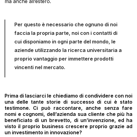
ma anche all’estero.
Per questo è necessario che ognuno di noi
faccia la propria parte, noi con i contatti di
cui disponiamo in ogni parte del mondo, le
aziende utilizzando la ricerca universitaria a
proprio vantaggio per immettere prodotti
vincenti nel mercato.
Prima di lasciarci le chiediamo di condividere con noi
una delle tante storie di successo di cui è stato
testimone. Ci può raccontare, anche senza fare
nomi e cognomi, dell’azienda sua cliente che più ha
beneficiato di un brevetto, di un’invenzione, ed ha
visto il proprio business crescere proprio grazie ad
un investimento in innovazione?