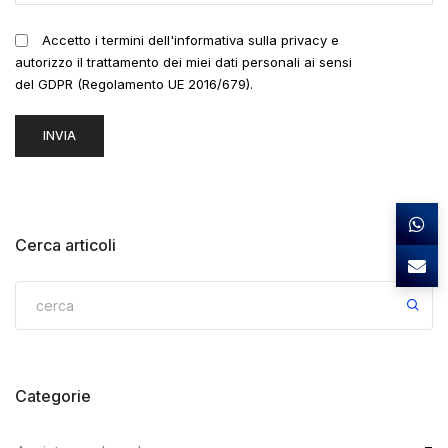
Accetto i termini dell'informativa sulla privacy e
autorizzo il trattamento dei miei dati personali ai sensi
del GDPR (Regolamento UE 2016/679).
Cerca articoli
Categorie