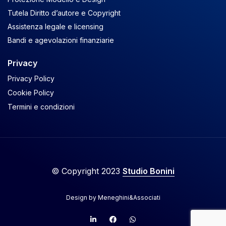
Tutela Diritto d’autore e Copyright
Assistenza legale e licensing
Bandi e agevolazioni finanziarie
Privacy
Privacy Policy
Cookie Policy
Termini e condizioni
© Copyright 2023
Studio Bonini
Design by
Meneghini&Associati