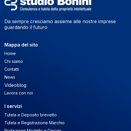
Da sempre cresciamo assieme alle nostre imprese
guardando il futuro
Mappa del sito
Home
Chi siamo
Contatti
News
Videoblog
Lavora con noi
I servizi
Tutela e Deposito brevetto
Tutela e Registrazione Marchio
Protezione Modello e Design