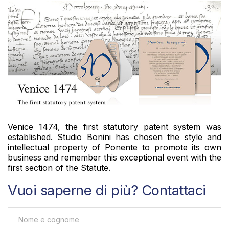
Venice 1474, the first statutory patent system was
established. Studio Bonini has chosen the style and
intellectual property of Ponente to promote its own
business and remember this exceptional event with the
first section of the Statute.
Vuoi saperne di più? Contattaci