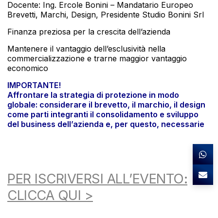
Docente: Ing. Ercole Bonini – Mandatario Europeo
Brevetti, Marchi, Design, Presidente Studio Bonini Srl
Finanza preziosa per la crescita dell’azienda
Mantenere il vantaggio dell’esclusività nella
commercializzazione e trarne maggior vantaggio
economico
IMPORTANTE!
Affrontare la strategia di protezione in modo
globale: considerare il brevetto, il marchio, il design
come parti integranti il consolidamento e sviluppo
del business dell’azienda e, per questo, necessarie
PER ISCRIVERSI ALL’EVENTO:
CLICCA QUI >