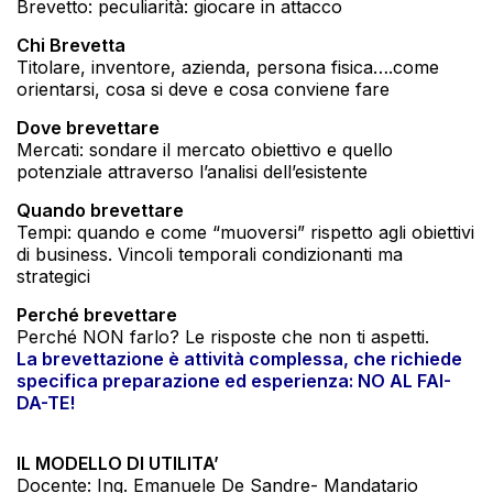
Brevetto: peculiarità: giocare in attacco
Chi Brevetta
Titolare, inventore, azienda, persona fisica….come
orientarsi, cosa si deve e cosa conviene fare
Dove brevettare
Mercati: sondare il mercato obiettivo e quello
potenziale attraverso l’analisi dell’esistente
Quando brevettare
Tempi: quando e come “muoversi” rispetto agli obiettivi
di business. Vincoli temporali condizionanti ma
strategici
Perché brevettare
Perché NON farlo? Le risposte che non ti aspetti.
La brevettazione è attività complessa, che richiede
specifica preparazione ed esperienza: NO AL FAI-
DA-TE!
IL MODELLO DI UTILITA’
Docente: Ing. Emanuele De Sandre- Mandatario