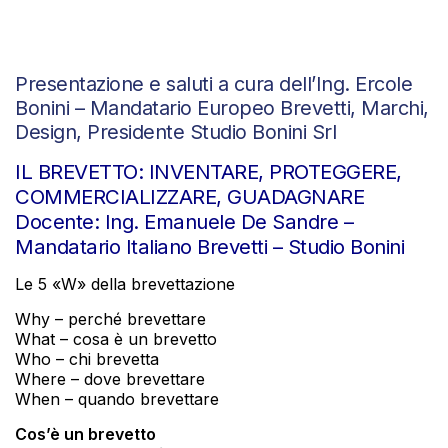
Presentazione e saluti a cura dell’Ing. Ercole
Bonini – Mandatario Europeo Brevetti, Marchi,
Design, Presidente Studio Bonini Srl
IL BREVETTO: INVENTARE, PROTEGGERE,
COMMERCIALIZZARE, GUADAGNARE
Docente: Ing. Emanuele De Sandre –
Mandatario Italiano Brevetti – Studio Bonini
Le 5 «W» della brevettazione
Why – perché brevettare
What – cosa è un brevetto
Who – chi brevetta
Where – dove brevettare
When – quando brevettare
Cos’è un brevetto