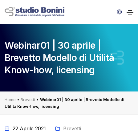
Webinar01 | 30 aprile |
Brevetto Modello di Utilità
Know-how, licensing
Home
•
Brevetti
•
Webinar01 | 30 aprile | Brevetto Modello di
Utilità Know-how, licensing
22 Aprile 2021
Brevetti