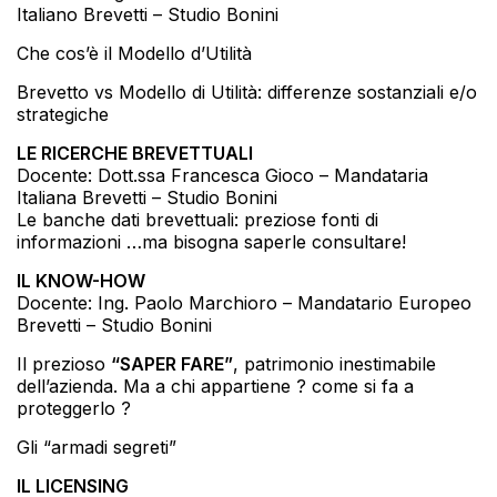
Italiano Brevetti – Studio Bonini
Che cos’è il Modello d’Utilità
Brevetto vs Modello di Utilità: differenze sostanziali e/o
strategiche
LE RICERCHE BREVETTUALI
Docente: Dott.ssa Francesca Gioco – Mandataria
Italiana Brevetti – Studio Bonini
Le banche dati brevettuali: preziose fonti di
informazioni …ma bisogna saperle consultare!
IL KNOW-HOW
Docente: Ing. Paolo Marchioro – Mandatario Europeo
Brevetti – Studio Bonini
Il prezioso
“SAPER FARE”
, patrimonio inestimabile
dell’azienda. Ma a chi appartiene ? come si fa a
proteggerlo ?
Gli “armadi segreti”
IL LICENSING