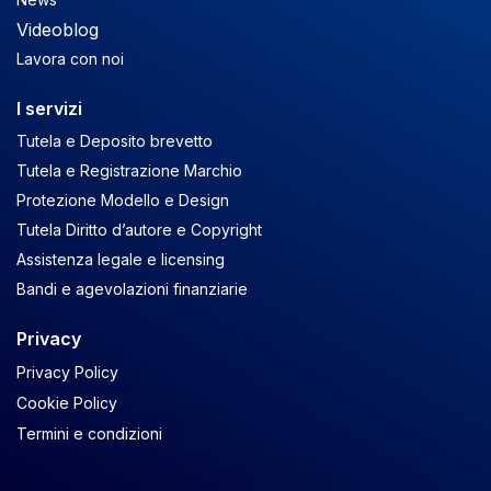
Videoblog
Lavora con noi
I servizi
Tutela e Deposito brevetto
Tutela e Registrazione Marchio
Protezione Modello e Design
Tutela Diritto d’autore e Copyright
Assistenza legale e licensing
Bandi e agevolazioni finanziarie
Privacy
Privacy Policy
Cookie Policy
Termini e condizioni