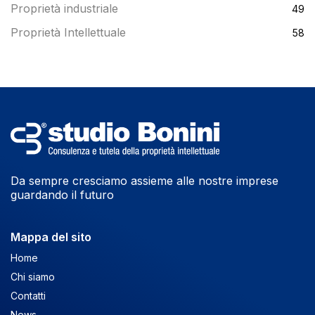
Proprietà industriale
49
Proprietà Intellettuale
58
Da sempre cresciamo assieme alle nostre imprese
guardando il futuro
Mappa del sito
Home
Chi siamo
Contatti
News