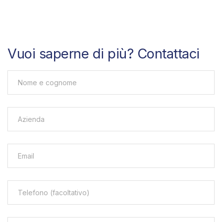
Vuoi saperne di più? Contattaci