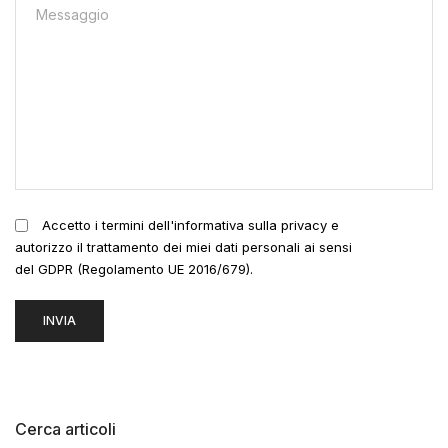
Accetto i termini dell'informativa sulla privacy e
autorizzo il trattamento dei miei dati personali ai sensi
del GDPR (Regolamento UE 2016/679).
Cerca articoli