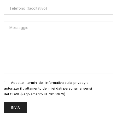
Accetto i termini dell'informativa sulla privacy e
autorizzo il trattamento dei miei dati personali ai sensi
del GDPR (Regolamento UE 2016/679).