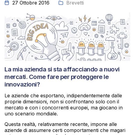
27 Ottobre 2016
Brevetti
La mia azienda si sta affacciando a nuovi
mercati. Come fare per proteggere le
innovazioni?
Le aziende che esportano, indipendentemente dalle
proprie dimensioni, non si confrontano solo con il
mercato e con i concorrenti europei, ma giocano in
uno scenario mondiale.
Questa realtà, relativamente recente, impone alle
aziende di assumere certi comportamenti che magari