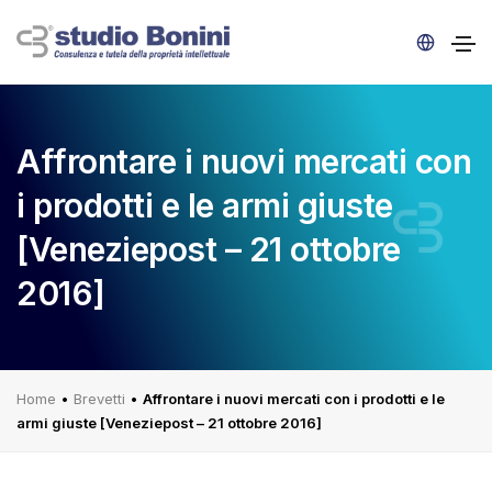
Affrontare i nuovi mercati con
i prodotti e le armi giuste
[Veneziepost – 21 ottobre
2016]
Home
•
Brevetti
•
Affrontare i nuovi mercati con i prodotti e le
armi giuste [Veneziepost – 21 ottobre 2016]