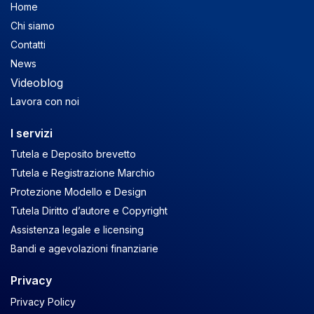
Home
Chi siamo
Contatti
News
Videoblog
Lavora con noi
I servizi
Tutela e Deposito brevetto
Tutela e Registrazione Marchio
Protezione Modello e Design
Tutela Diritto d’autore e Copyright
Assistenza legale e licensing
Bandi e agevolazioni finanziarie
Privacy
Privacy Policy