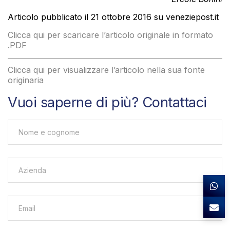
Articolo pubblicato il 21 ottobre 2016 su veneziepost.it
Clicca qui per scaricare l’articolo originale in formato
.PDF
Clicca qui per visualizzare l’articolo nella sua fonte
originaria
Vuoi saperne di più? Contattaci