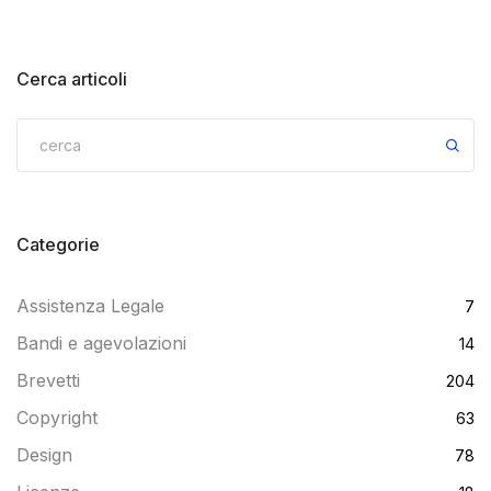
Cerca articoli
Categorie
Assistenza Legale
7
Bandi e agevolazioni
14
Brevetti
204
Copyright
63
Design
78