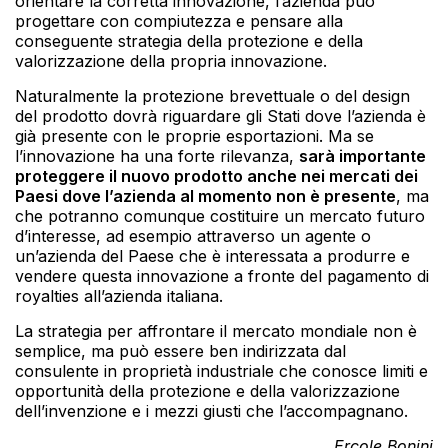
orientare la corretta innovazione, l’azienda può
progettare con compiutezza e pensare alla
conseguente strategia della protezione e della
valorizzazione della propria innovazione.
Naturalmente la protezione brevettuale o del design
del prodotto dovrà riguardare gli Stati dove l’azienda è
già presente con le proprie esportazioni. Ma se
l’innovazione ha una forte rilevanza,
sarà importante
proteggere il nuovo prodotto anche nei mercati dei
Paesi dove l’azienda al momento non è presente
, ma
che potranno comunque costituire un mercato futuro
d’interesse, ad esempio attraverso un agente o
un’azienda del Paese che è interessata a produrre e
vendere questa innovazione a fronte del pagamento di
royalties all’azienda italiana.
La strategia per affrontare il mercato mondiale non è
semplice, ma può essere ben indirizzata dal
consulente in proprietà industriale che conosce limiti e
opportunità della protezione e della valorizzazione
dell’invenzione e i mezzi giusti che l’accompagnano.
Ercole Bonini