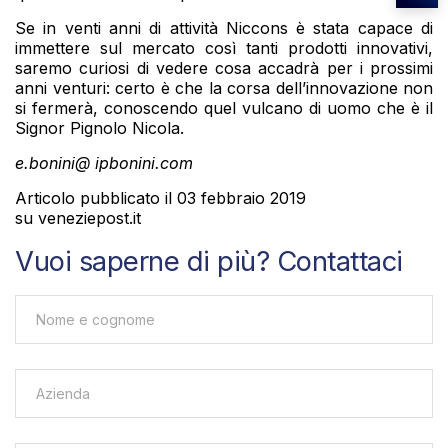
Se in venti anni di attività Niccons è stata capace di
immettere sul mercato così tanti prodotti innovativi,
saremo curiosi di vedere cosa accadrà per i prossimi
anni venturi: certo è che la corsa dell’innovazione non
si fermerà, conoscendo quel vulcano di uomo che è il
Signor Pignolo Nicola.
e.bonini@ ipbonini.com
Articolo pubblicato il 03 febbraio 2019
su veneziepost.it
Vuoi saperne di più? Contattaci