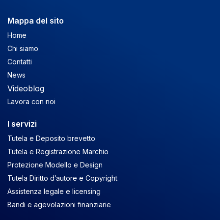
Mappa del sito
Home
Chi siamo
Contatti
News
Videoblog
Lavora con noi
I servizi
Tutela e Deposito brevetto
Tutela e Registrazione Marchio
Protezione Modello e Design
Tutela Diritto d’autore e Copyright
Assistenza legale e licensing
Bandi e agevolazioni finanziarie