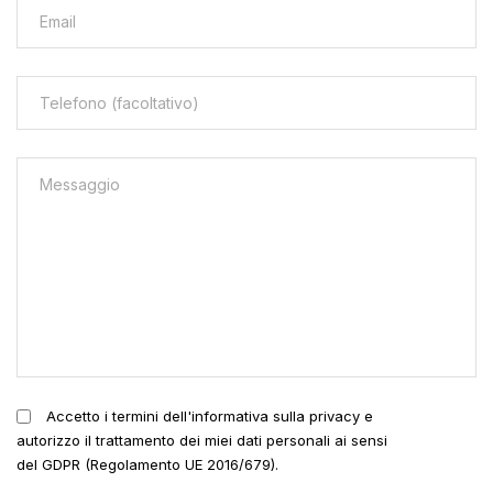
Accetto i termini dell'informativa sulla privacy e
autorizzo il trattamento dei miei dati personali ai sensi
del GDPR (Regolamento UE 2016/679).