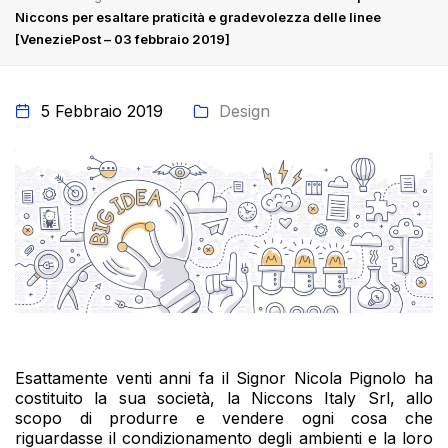
Niccons per esaltare praticità e gradevolezza delle linee
[VeneziePost – 03 febbraio 2019]
5 Febbraio 2019
Design
Esattamente venti anni fa il Signor Nicola Pignolo ha
costituito la sua società, la Niccons Italy Srl, allo
scopo di produrre e vendere ogni cosa che
riguardasse il condizionamento degli ambienti e la loro