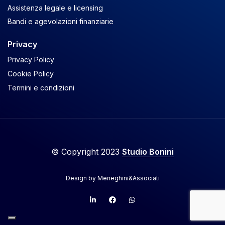
Assistenza legale e licensing
Bandi e agevolazioni finanziarie
Privacy
Privacy Policy
Cookie Policy
Termini e condizioni
© Copyright 2023
Studio Bonini
Design by
Meneghini&Associati