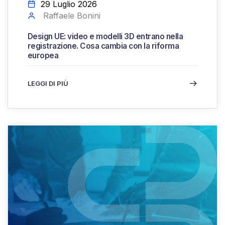
29 Luglio 2026
Raffaele Bonini
Design UE: video e modelli 3D entrano nella
registrazione. Cosa cambia con la riforma
europea
LEGGI DI PIÙ