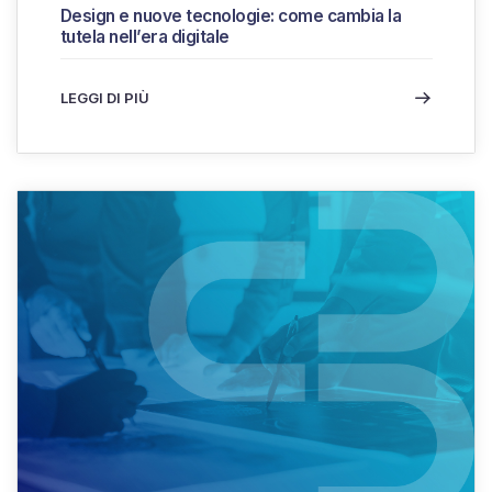
Design e nuove tecnologie: come cambia la
tutela nell’era digitale
LEGGI DI PIÙ