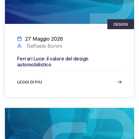
DESIGN
27 Maggio 2026
Raffaele Bonini
Ferrari Luce: il valore del design
automobilistico
LEGGI DI PIÙ