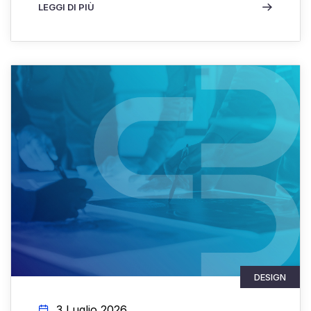
LEGGI DI PIÙ
DESIGN
3 Luglio 2026