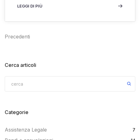
LEGGI DI PIÙ
Precedenti
Cerca articoli
Categorie
Assistenza Legale
7