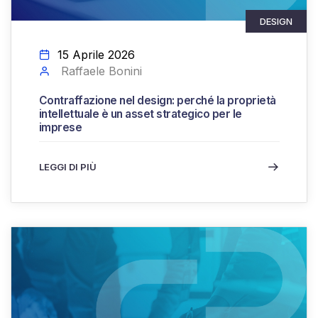
DESIGN
15 Aprile 2026
Raffaele Bonini
Contraffazione nel design: perché la proprietà
intellettuale è un asset strategico per le
imprese
LEGGI DI PIÙ