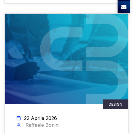
DESIGN
22 Aprile 2026
Raffaele Bonini