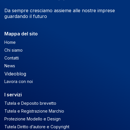
Da sempre cresciamo assieme alle nostre imprese
guardando il futuro
Mappa del sito
Home
Chi siamo
Contatti
News
Videoblog
Lavora con noi
I servizi
Tutela e Deposito brevetto
Tutela e Registrazione Marchio
Protezione Modello e Design
Tutela Diritto d’autore e Copyright