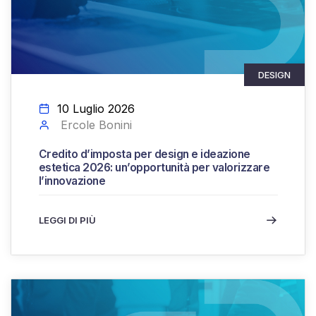
DESIGN
10 Luglio 2026
Ercole Bonini
Credito d’imposta per design e ideazione
estetica 2026: un’opportunità per valorizzare
l’innovazione
LEGGI DI PIÙ