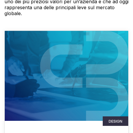
uno dei più preziosi valori per un’azienda e che ad oggi
rappresenta una delle principali leve sul mercato
globale.
DESIGN