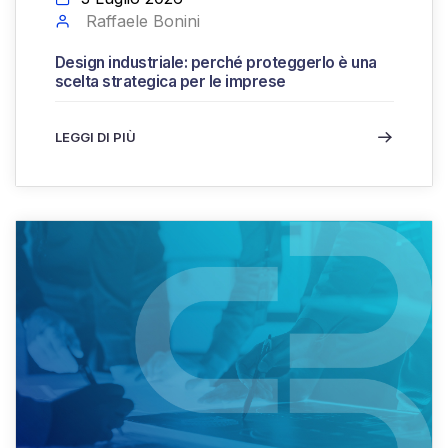
Raffaele Bonini
Design industriale: perché proteggerlo è una
scelta strategica per le imprese
LEGGI DI PIÙ