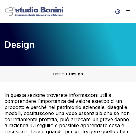
Design
Home
•
Design
In questa sezione troverete informazioni utili a
comprendere l’importanza del valore estetico di un
prodotto e perché nel patrimonio aziendale, disegni e
modelli, costituiscono una voce essenziale che se non
correttamente protetta, può arrecare un grave danno
all’azienda. Di seguito è possibile apprendere cosa è
necessario fare e quando per proteggere quello che è