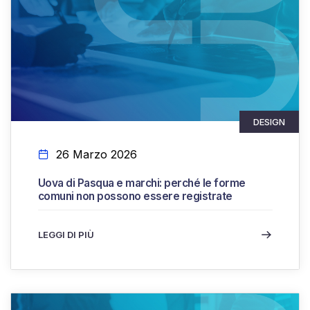
DESIGN
26 Marzo 2026
Uova di Pasqua e marchi: perché le forme
comuni non possono essere registrate
LEGGI DI PIÙ