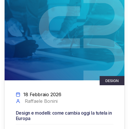
DESIGN
18 Febbraio 2026
Raffaele Bonini
Design e modelli: come cambia oggi la tutela in
Europa