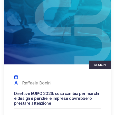
DESIGN
Raffaele Bonini
Direttive EUIPO 2026: cosa cambia per marchi
e design e perché le imprese dovrebbero
prestare attenzione