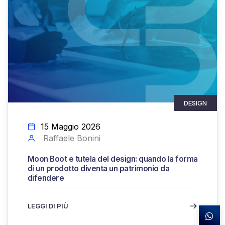
DESIGN
15 Maggio 2026
Raffaele Bonini
Moon Boot e tutela del design: quando la forma
di un prodotto diventa un patrimonio da
difendere
LEGGI DI PIÙ