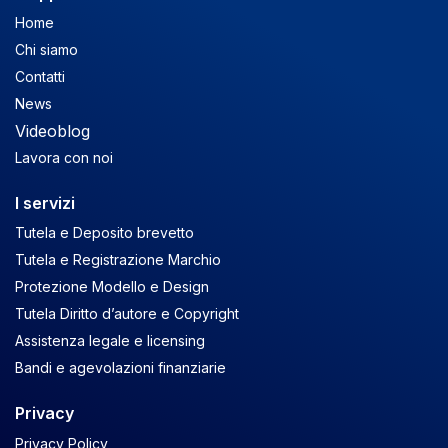
Home
Chi siamo
Contatti
News
Videoblog
Lavora con noi
I servizi
Tutela e Deposito brevetto
Tutela e Registrazione Marchio
Protezione Modello e Design
Tutela Diritto d’autore e Copyright
Assistenza legale e licensing
Bandi e agevolazioni finanziarie
Privacy
Privacy Policy