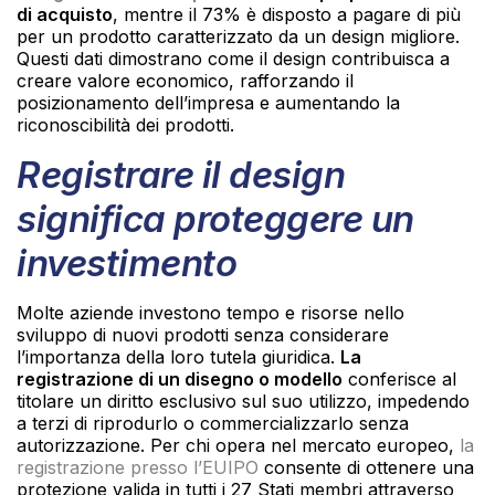
di acquisto
, mentre il 73% è disposto a pagare di più
per un prodotto caratterizzato da un design migliore.
Questi dati dimostrano come il design contribuisca a
creare valore economico, rafforzando il
posizionamento dell’impresa e aumentando la
riconoscibilità dei prodotti.
Registrare il design
significa proteggere un
investimento
Molte aziende investono tempo e risorse nello
sviluppo di nuovi prodotti senza considerare
l’importanza della loro tutela giuridica.
La
registrazione di un disegno o modello
conferisce al
titolare un diritto esclusivo sul suo utilizzo, impedendo
a terzi di riprodurlo o commercializzarlo senza
autorizzazione. Per chi opera nel mercato europeo,
la
registrazione presso l’EUIPO
consente di ottenere una
protezione valida in tutti i 27 Stati membri attraverso