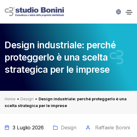
Design industriale: perché
proteggerlo è una scelta
strategica per le imprese
Home
•
Design
•
Design industriale: perché proteggerlo è una
scelta strategica per le imprese
3 Luglio 2026
Design
Raffaele Bonini