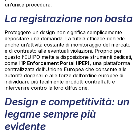
un’unica procedura.
La registrazione non basta
Proteggere un design non significa semplicemente
depositare una domanda. La tutela efficace richiede
anche un’attività costante di monitoraggio del mercato
e di contrasto alle eventuali violazioni. Proprio per
questo l’EUIPO mette a disposizione strumenti dedicati,
come l’
IP Enforcement Portal (IPEP)
, una piattaforma
centralizzata dell’Unione Europea che consente alle
autorità doganali e alle forze dell’ordine europee di
individuare più facilmente prodotti contraffatti e
intervenire contro la loro diffusione.
Design e competitività: un
legame sempre più
evidente