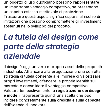
un oggetto di uso quotidiano possono rappresentare
un importante vantaggio competitivo, se presentano
un aspetto estetico meritevole di protezione.
Trascurare questi aspetti significa esporsi al rischio di
imitazioni che possono compromettere gli investimenti
sostenuti nello sviluppo del prodotto.
La tutela del design come
parte della strategia
aziendale
Il design è oggi un vero e proprio asset della proprietà
industriale. Affiancare alla progettazione una corretta
strategia di tutela consente alle imprese di valorizzare i
propri investimenti, difendere la propria identità sul
mercato e consolidare il vantaggio competitivo.
Valutare tempestivamente
la registrazione dei disegni
e modelli
rappresenta quindi una scelta che può
incidere concretamente sulla crescita e sulla capacità
dell’azienda di innovare.