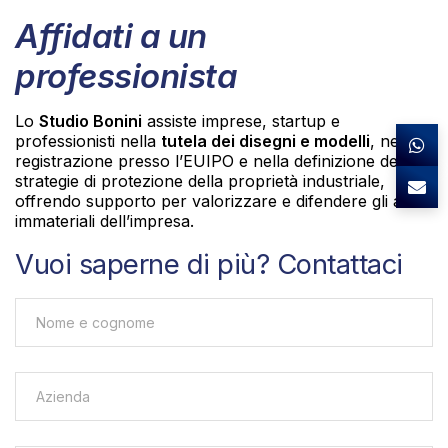
Affidati a un
professionista
Lo
Studio Bonini
assiste imprese, startup e
professionisti nella
tutela dei disegni e modelli
, nella
registrazione presso l’EUIPO e nella definizione delle
strategie di protezione della proprietà industriale,
offrendo supporto per valorizzare e difendere gli asset
immateriali dell’impresa.
Vuoi saperne di più? Contattaci