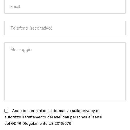
Accetto i termini dell'informativa sulla privacy e
autorizzo il trattamento dei miei dati personali ai sensi
del GDPR (Regolamento UE 2016/679).