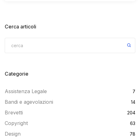
Cerca articoli
Categorie
Assistenza Legale
7
Bandi e agevolazioni
14
Brevetti
204
Copyright
63
Design
78