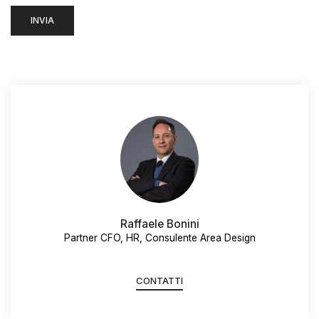
Raffaele Bonini
Partner CFO, HR, Consulente Area Design
CONTATTI