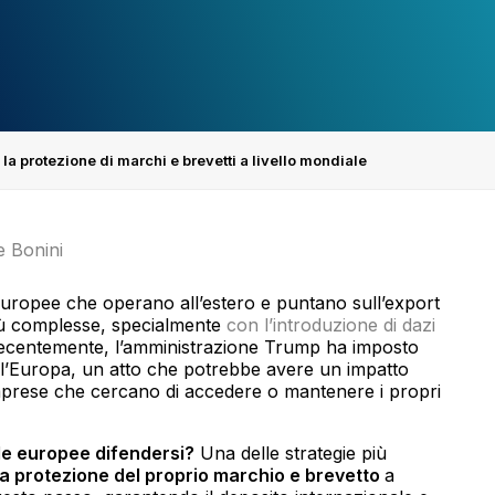
la protezione di marchi e brevetti a livello mondiale
e Bonini
uropee che operano all’estero e puntano sull’export
più complesse, specialmente
con l’introduzione di dazi
centemente, l’amministrazione Trump ha imposto
all’Europa, un atto che potrebbe avere un impatto
imprese che cercano di accedere o mantenere i propri
de europee difendersi?
Una delle strategie più
a protezione del proprio marchio e brevetto
a