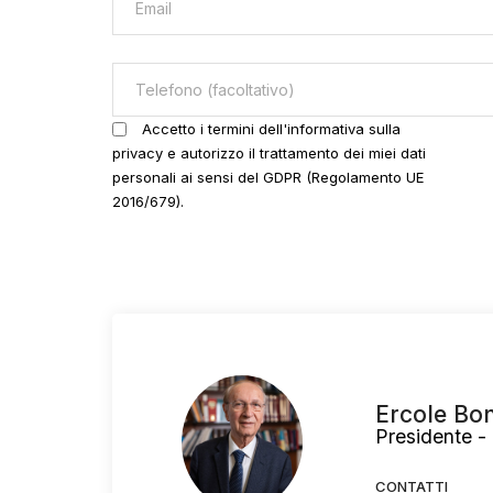
Accetto i termini dell'informativa sulla
privacy e autorizzo il trattamento dei miei dati
personali ai sensi del GDPR (Regolamento UE
2016/679).
Ercole Bon
Presidente -
CONTATTI