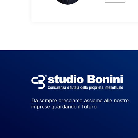
Da sempre cresciamo assieme alle nostre
imprese guardando il futuro