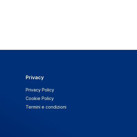
Privacy
Privacy Policy
Cookie Policy
Termini e condizioni