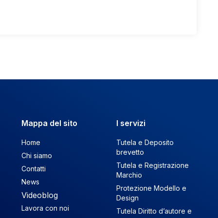
Mappa del sito
I servizi
Home
Tutela e Deposito
brevetto
Chi siamo
Tutela e Registrazione
Contatti
Marchio
News
Protezione Modello e
Videoblog
Design
Lavora con noi
Tutela Diritto d’autore e