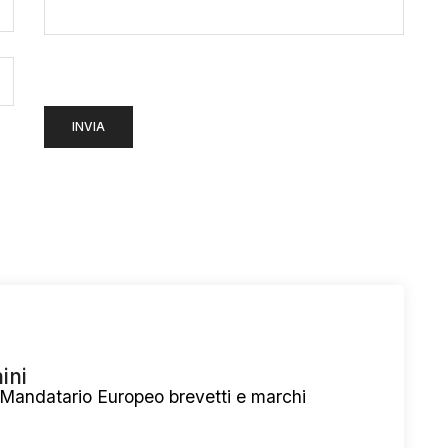
ini
 Mandatario Europeo brevetti e marchi