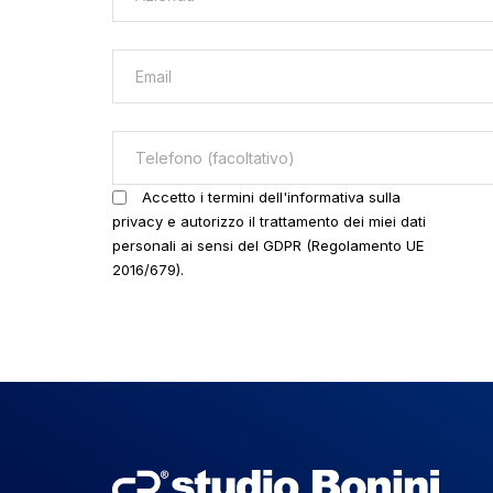
Accetto i termini dell'informativa sulla
privacy e autorizzo il trattamento dei miei dati
personali ai sensi del GDPR (Regolamento UE
2016/679).