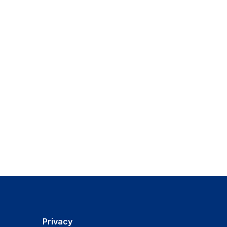
Privacy