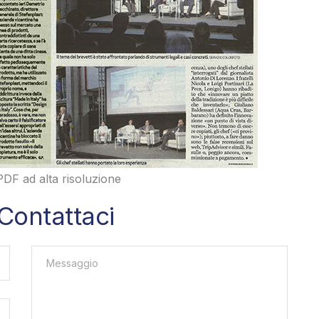
.PDF ad alta risoluzione
Contattaci