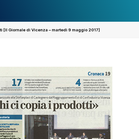
ti [Il Giornale di Vicenza – martedì 9 maggio 2017]