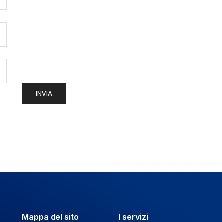
Mappa del sito
I servizi