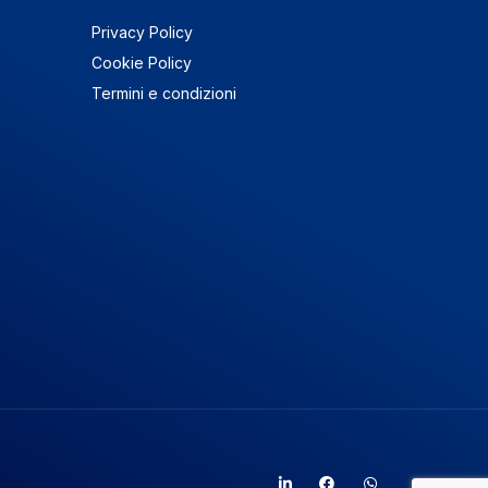
Privacy Policy
Cookie Policy
Termini e condizioni