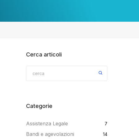
Cerca articoli
Categorie
Assistenza Legale
7
Bandi e agevolazioni
14