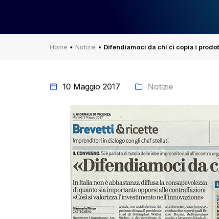
Home
•
Notizie
•
Difendiamoci da chi ci copia i prodot
10 Maggio 2017
Notizie