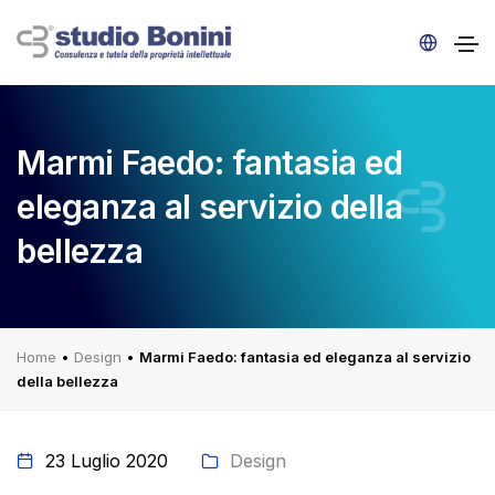
Marmi Faedo: fantasia ed
eleganza al servizio della
bellezza
Home
•
Design
•
Marmi Faedo: fantasia ed eleganza al servizio
della bellezza
23 Luglio 2020
Design