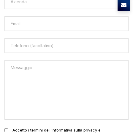
Accetto i termini dell'informativa sulla privacy e