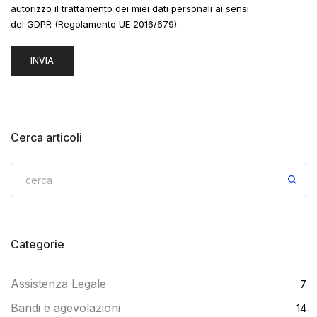
autorizzo il trattamento dei miei dati personali ai sensi
del GDPR (Regolamento UE 2016/679).
Cerca articoli
Categorie
Assistenza Legale
7
Bandi e agevolazioni
14