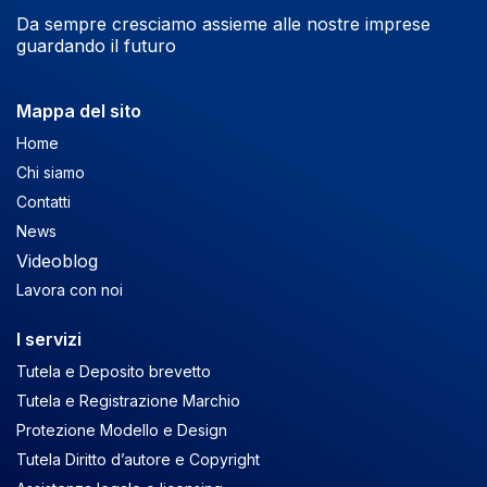
Da sempre cresciamo assieme alle nostre imprese
guardando il futuro
Mappa del sito
Home
Chi siamo
Contatti
News
Videoblog
Lavora con noi
I servizi
Tutela e Deposito brevetto
Tutela e Registrazione Marchio
Protezione Modello e Design
Tutela Diritto d’autore e Copyright