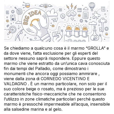
Se chiediamo a qualcuno cosa è il marmo “GROLLA” e
da dove viene, fatta esclusione per gli esperti del
settore nessuno saprà rispondere. Eppure questo
marmo che viene estratto da un’unica cava conosciuta
fin dai tempi del Palladio, come dimostrano i
monumenti che ancora oggi possiamo ammirare ,
viene dalla zona di CORNEDO VICENTINO E
VALDAGNO . È un marmo particolare, non solo per il
suo colore beige o rosato, ma è prezioso per le sue
caratteristiche fisico-meccaniche che ne consentono
l’utilizzo in zone climatiche particolari perché questo
marmo è pressoché impermeabile all’acqua, insensibile
alla salsedine marina e al gelo.