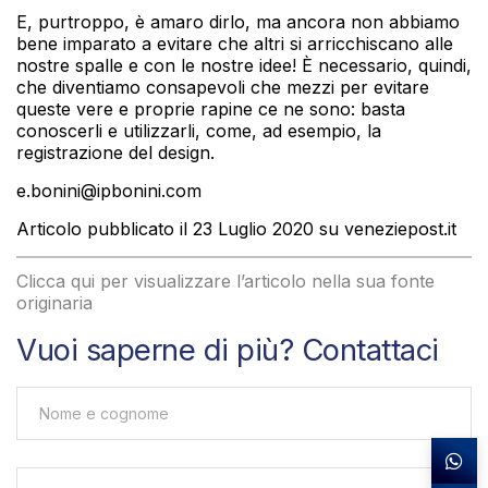
E, purtroppo, è amaro dirlo, ma ancora non abbiamo
bene imparato a evitare che altri si arricchiscano alle
nostre spalle e con le nostre idee! È necessario, quindi,
che diventiamo consapevoli che mezzi per evitare
queste vere e proprie rapine ce ne sono: basta
conoscerli e utilizzarli, come, ad esempio, la
registrazione del design.
e.bonini@ipbonini.com
Articolo pubblicato il 23 Luglio 2020 su veneziepost.it
Clicca qui per visualizzare l’articolo nella sua fonte
originaria
Vuoi saperne di più? Contattaci